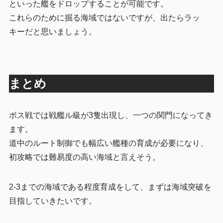
といった艦をドロップすることが可能です。
これらのために掘る海域ではないですが、出たらラッ
キーだと思いましょう。
まとめ
ボス戦では戦艦ル級が3隻出現し、一つの関門になってき
ます。
道中のルート制御でも幅広い艦種の育成が必要になり、
初攻略では難易度の高い海域と言えそう。
2-3までの海域である程度育成をして、まずは海域突破を
目指していきたいです。