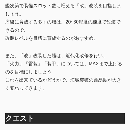
艦次第で装備スロット数も増える「改」改装を目指しま
しょう。
序盤に育成する多くの艦は、20~30程度の練度で改装で
きるので、
改装レベルを目標に育成するのがおすすめ。
また、「改」改装した艦は、近代化改修を行い、
「火力」「雷装」「装甲」については、MAXまで上げる
のを目標にしましょう
これを出来ているかどうかで、海域突破の難易度が大き
く変わってきます。
クエスト