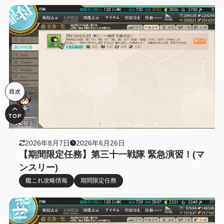
2026年8月7日
2026年6月26日
【期間限定任務】第三十一戦隊 緊急演習！(マ
ンスリー)
艦これ攻略情報
期間限定任務