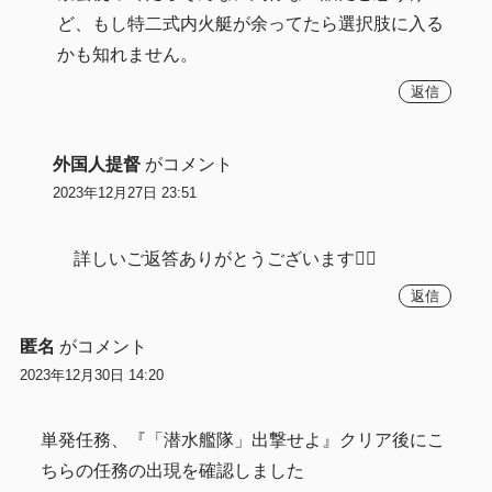
ど、もし特二式内火艇が余ってたら選択肢に入る
かも知れません。
返信
外国人提督
がコメント
2023年12月27日 23:51
詳しいご返答ありがとうございます🙇‍♂️
返信
匿名
がコメント
2023年12月30日 14:20
単発任務、『「潜水艦隊」出撃せよ』クリア後にこ
ちらの任務の出現を確認しました