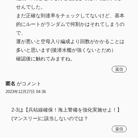
せんでした。
まだ正確な到達率をチェックしてないけど、基本
的にルートがランダムで何割かはそれてしまうの
で、
運が悪いと空母入り編成より回数がかかることは
多いと思います(後潜水艦が強くないとだめ）
確認後に触れてみますね。
返信
匿名
がコメント
2023年12月27日 04:36
2-3は【兵站線確保！海上警備を強化実施せよ！】
(マンスリー)に該当しないのでは？
返信