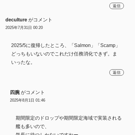
返信
deculture
がコメント
2025年7月31日 00:20
2025/5に復帰したところ、「Salmon」「Scamp」
どっちもいないのでこれだけ任務消化できず。ま
いったな。
返信
四腕
がコメント
2025年8月1日 01:46
期間限定のドロップや期間限定海域で実装される
艦も多いので、
気長に待つしかないですねー…