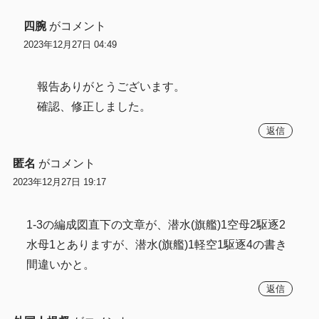
四腕
がコメント
2023年12月27日 04:49
報告ありがとうございます。
確認、修正しました。
返信
匿名
がコメント
2023年12月27日 19:17
1-3の編成図直下の文章が、潜水(旗艦)1空母2駆逐2
水母1とありますが、潜水(旗艦)1軽空1駆逐4の書き
間違いかと。
返信