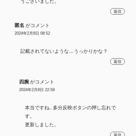
うございました。
返信
匿名
がコメント
2024年2月8日 08:52
記載されてないような…うっかりかな？
返信
四腕
がコメント
2024年2月8日 22:59
本当ですね.. 多分反映ボタンの押し忘れで
す。
更新しました。
返信