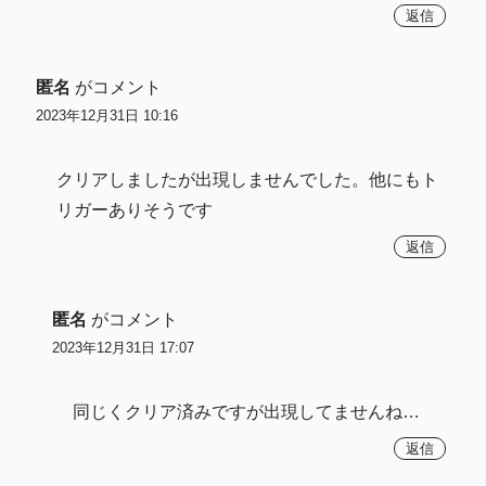
返信
匿名
がコメント
2023年12月31日 10:16
クリアしましたが出現しませんでした。他にもト
リガーありそうです
返信
匿名
がコメント
2023年12月31日 17:07
同じくクリア済みですが出現してませんね…
返信