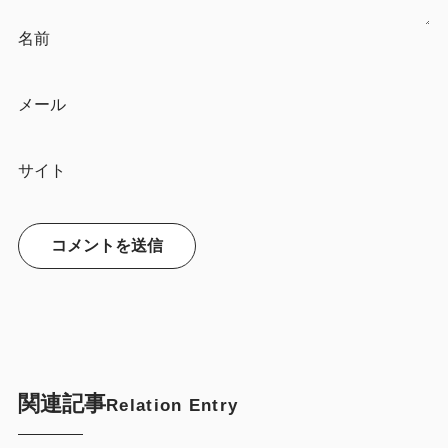
名前
メール
サイト
関連記事
Relation Entry