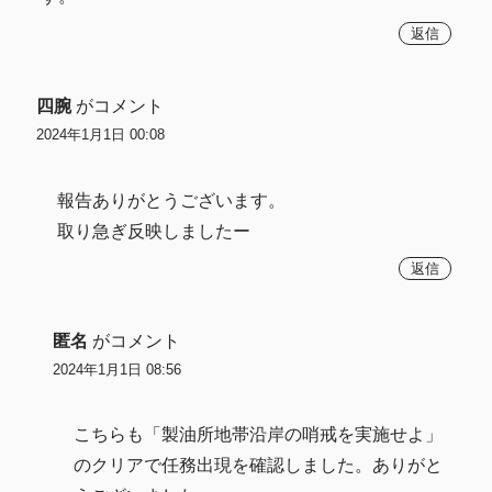
返信
四腕
がコメント
2024年1月1日 00:08
報告ありがとうございます。
取り急ぎ反映しましたー
返信
匿名
がコメント
2024年1月1日 08:56
こちらも「製油所地帯沿岸の哨戒を実施せよ」
のクリアで任務出現を確認しました。ありがと