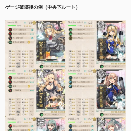
ゲージ破壊後の例（中央下ルート）