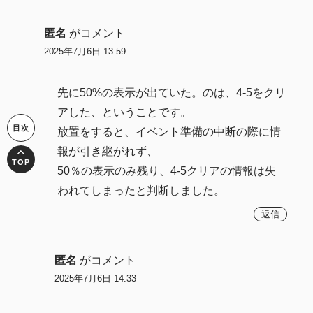
匿名
がコメント
2025年7月6日 13:59
先に50%の表示が出ていた。のは、4-5をクリ
アした、ということです。
放置をすると、イベント準備の中断の際に情
報が引き継がれず、
50％の表示のみ残り、4-5クリアの情報は失
われてしまったと判断しました。
返信
匿名
がコメント
2025年7月6日 14:33