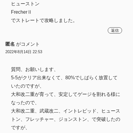
ヒューストン
FrecherⅡ
でストレートで攻略しました。
返信
匿名
がコメント
2022年8月14日 22:53
質問、お願いします、
5-5がクリア出来なくて、80%でしばらく放置して
いたのですが、
大和改二重が育って、安定してゲージを割れる様に
なったので、
大和改二重、武蔵改二、イントレピッド、ヒュース
トン、フレッチャー、ジョンストン、で突破したの
ですが、