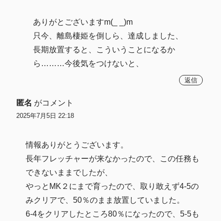
ありがとございますm(_ _)m
只今、離島棲姫を倒しら、達成しました、
長期放置すると、こういうことになるか
ら………今後気をつけないと、
返信
匿名
がコメント
2025年7月5日 22:18
情報ありがとうございます。
長年フレッチャーが来なかったので、この任務も
できないままでしたが、
やっとMK２にまで育ったので、取り敢えず4-5の
みクリアで、50％のまま放置していました。
6-4をクリアしたところ80％になったので、5-5も