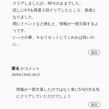
クリアしましたが、80％のままでした。
試しに4-5を再度２回クリアしたところ、達成と
なりました。
間にイベントなど挟むと、情報が一部欠落するよ
うです。
いっその事、％もリセットしてくれれば良いの
に…
返信
匿名
がコメント
2025年7月6日 04:27
情報が一部欠落したのではなく単に5-5の方を先
にクリアしていただけでしょう
返信