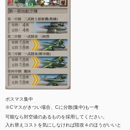
ボスマス集中
※Cマスがきつい場合、Cに分散(集中)も一考
可能なら対空値のあるものを採用してください。
入れ替えコストを気にしなければ陸攻４のほうがいいと