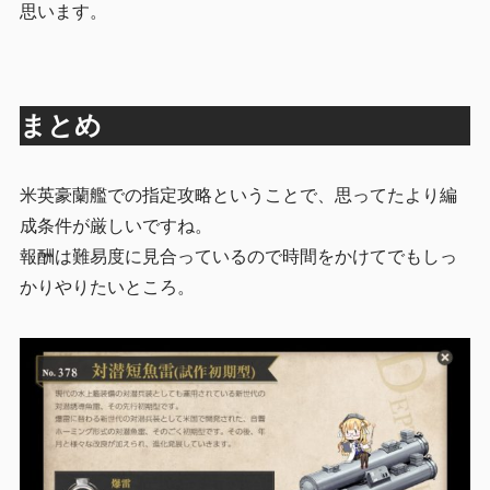
思います。
まとめ
米英豪蘭艦での指定攻略ということで、思ってたより編
成条件が厳しいですね。
報酬は難易度に見合っているので時間をかけてでもしっ
かりやりたいところ。