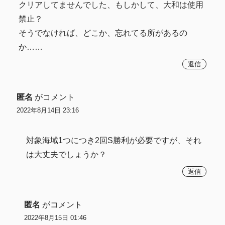
クリアしてませんでした、もしかして、大和は使用
禁止？
そうでなければ、どこか、忘れてる所があるの
か……
返信
匿名
がコメント
2022年8月14日 23:16
対象海域1つにつき2回S勝利が必要ですが、それ
は大丈夫でしょうか？
返信
匿名
がコメント
2022年8月15日 01:46