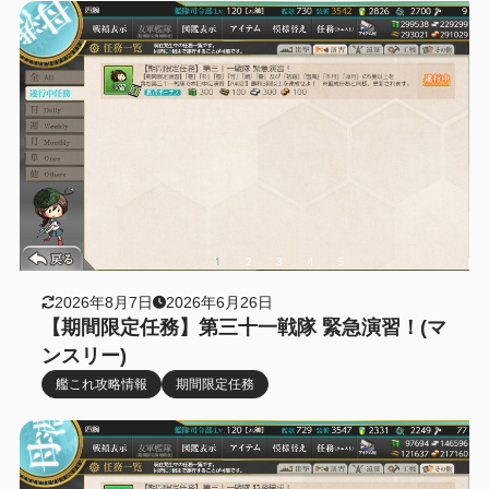
2026年8月7日
2026年6月26日
【期間限定任務】第三十一戦隊 緊急演習！(マ
ンスリー)
艦これ攻略情報
期間限定任務