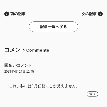
前の記事
次の記事
記事一覧へ戻る
コメント
Comments
匿名
がコメント
2023年4月24日 11:45
これ、私には1月任務にしか見えません。
返信