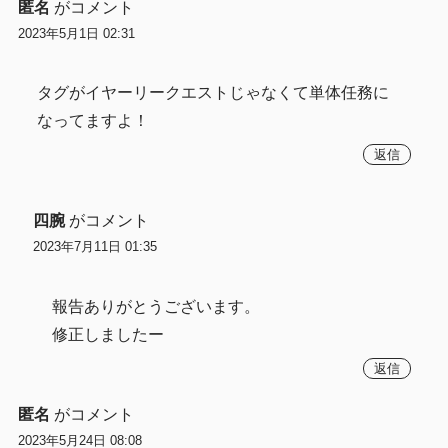
匿名
がコメント
2023年5月1日 02:31
タグがイヤーリークエストじゃなくて単体任務に
なってますよ！
返信
四腕
がコメント
2023年7月11日 01:35
報告ありがとうございます。
修正しましたー
返信
匿名
がコメント
2023年5月24日 08:08