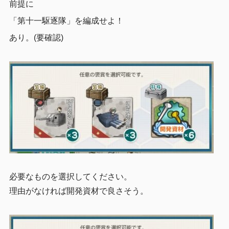
前提に
「第十一駆逐隊」を編成せよ！
あり。(要確認)
必要なものを選択してください。
理由がなければ開発資材で良さそう。