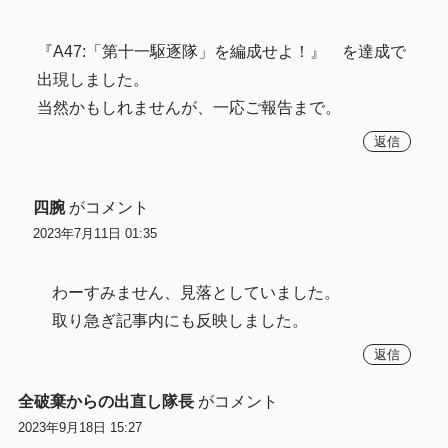
『A47:「第十一駆逐隊」を編成せよ！』 を達成で
出現しました。
当然かもしれませんが、一応ご報告まで。
返信
四腕
がコメント
2023年7月11日 01:35
わーすみません、見落としていました。
取り急ぎ記事内にも反映しました。
返信
全破棄からの出直し隊長
がコメント
2023年9月18日 15:27