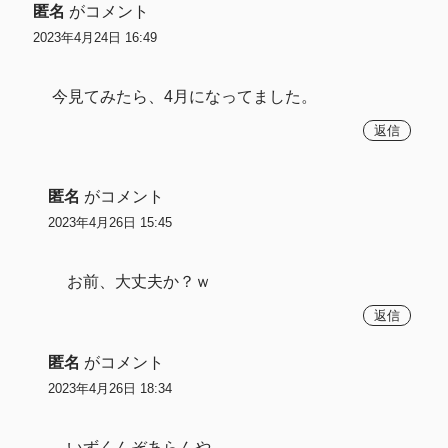
匿名
がコメント
2023年4月24日 16:49
今見てみたら、4月になってました。
返信
匿名
がコメント
2023年4月26日 15:45
お前、大丈夫か？ｗ
返信
匿名
がコメント
2023年4月26日 18:34
いずくんぞあらんや