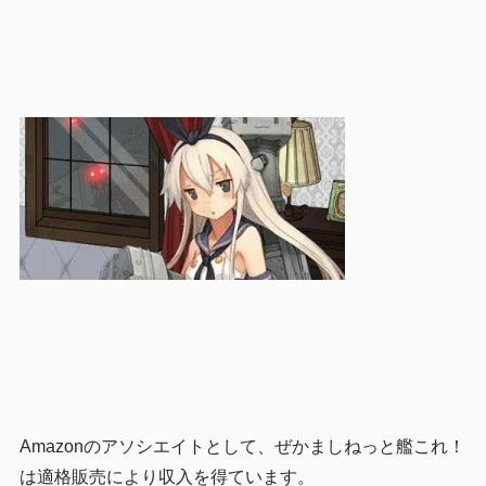
Amazonのアソシエイトとして、ぜかましねっと艦これ！
は適格販売により収入を得ています。