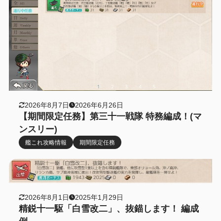
2026年8月7日
2026年6月26日
【期間限定任務】第三十一戦隊 特務編成！(マ
ンスリー)
艦これ攻略情報
期間限定任務
2026年8月1日
2025年1月29日
精鋭十一駆「白雪改二」、抜錨します！ 編成