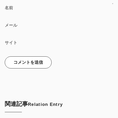
名前
メール
サイト
関連記事
Relation Entry