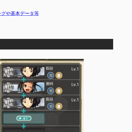
ングや基本データ等