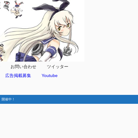
合
お問い合わせ
ツイッター
広告掲載募集
Youtube
動-】開催中！