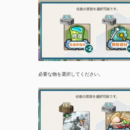
必要な物を選択してください。