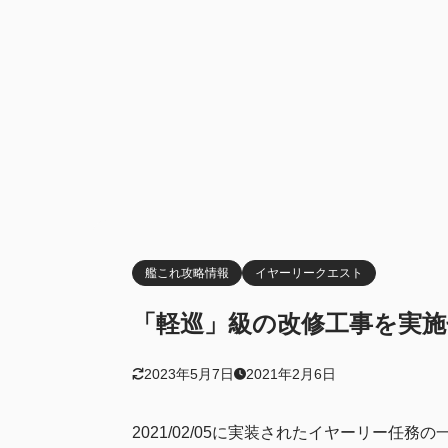
艦これ攻略情報
イヤーリークエスト
「軽巡」級の改修工事を実施せ
2023年5月7日
2021年2月6日
2021/02/05に実装されたイヤーリー任