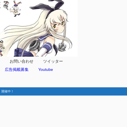
合
お問い合わせ
ツイッター
広告掲載募集
Youtube
動-】開催中！