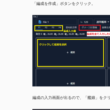
「編成を作成」ボタンをクリック。
編成の入力画面が出るので、「艦娘」をク