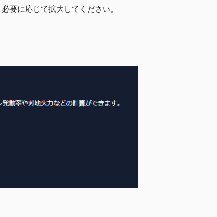
、必要に応じて拡大してください。