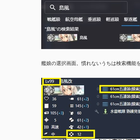
艦娘の選択画面。慣れないうちは検索機能