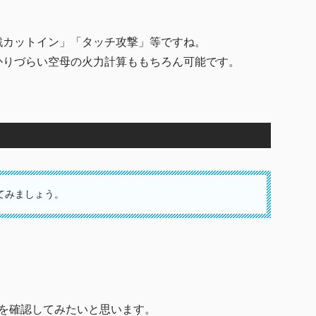
戦カットイン」「タッチ攻撃」等ですね。
かりづらい空母の火力計算ももちろん可能です。
てみましょう。
を確認してみたいと思います。