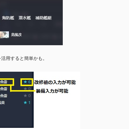
を活用すると簡単かも。