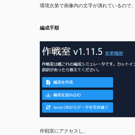
環境次第で画像内の文字が潰れているので
編成手順
作戦室にアクセスし、