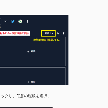
リックし、任意の艦娘を選択。