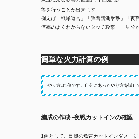
等を行うことが出来ます。
例えば「戦爆連合」「弾着観測射撃」「夜
倍率のよくわからないタッチ攻撃、一見分
簡単な火力計算の例
やり方は1例です。自分にあったやり方を試し
編成の作成~夜戦カットインの確認
1例として、島風の魚雷カットインダメージ