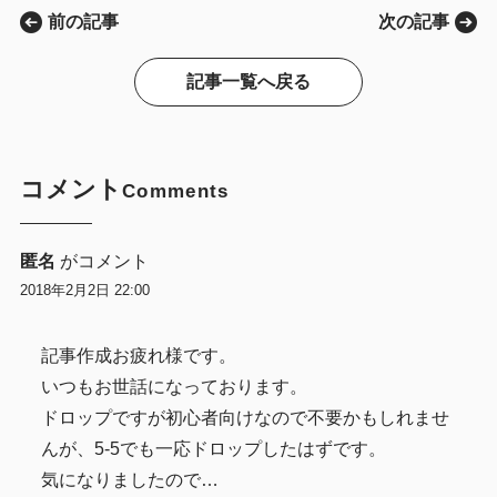
前の記事
次の記事
記事一覧へ戻る
コメント
Comments
匿名
がコメント
2018年2月2日 22:00
記事作成お疲れ様です。
いつもお世話になっております。
ドロップですが初心者向けなので不要かもしれませ
んが、5-5でも一応ドロップしたはずです。
気になりましたので…