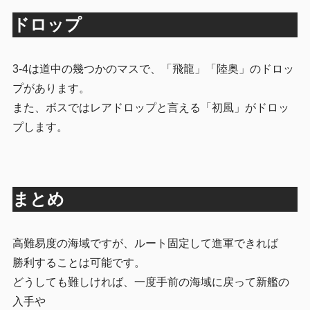
ドロップ
3-4は道中の幾つかのマスで、「飛龍」「陸奥」のドロッ
プがあります。
また、ボスではレアドロップと言える「初風」がドロッ
プします。
まとめ
高難易度の海域ですが、ルート固定して進軍できれば
勝利することは可能です。
どうしても難しければ、一度手前の海域に戻って新艦の
入手や