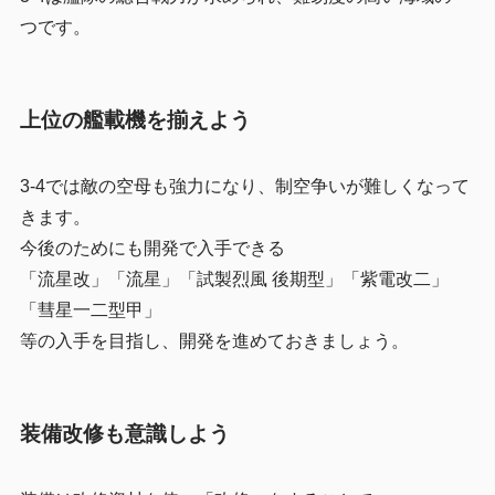
つです。
上位の艦載機を揃えよう
3-4では敵の空母も強力になり、制空争いが難しくなって
きます。
今後のためにも開発で入手できる
「流星改」「流星」「試製烈風 後期型」「紫電改二」
「彗星一二型甲」
等の入手を目指し、開発を進めておきましょう。
装備改修も意識しよう