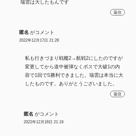
瑞雲は大したもんです
返信
匿名
がコメント
2022年12月17日 21:28
私も行きづまり戦艦2→航戦2にしたのですが
変更してから道中被弾なくボスで大破1の内
容で1回でS勝利できました。瑞雲は本当に大
したものです。ありがとうございました。
返信
匿名
がコメント
2022年12月18日 21:19