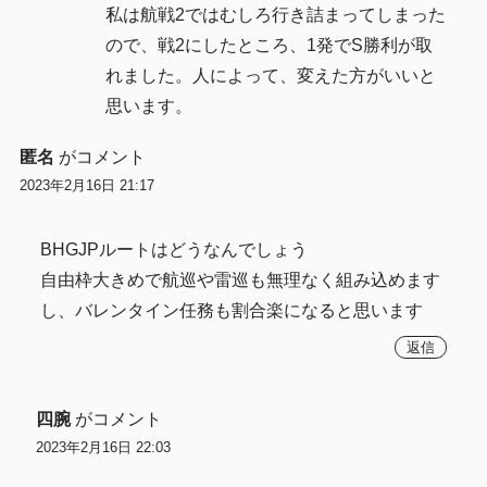
私は航戦2ではむしろ行き詰まってしまった
ので、戦2にしたところ、1発でS勝利が取
れました。人によって、変えた方がいいと
思います。
匿名
がコメント
2023年2月16日 21:17
BHGJPルートはどうなんでしょう
自由枠大きめで航巡や雷巡も無理なく組み込めます
し、バレンタイン任務も割合楽になると思います
返信
四腕
がコメント
2023年2月16日 22:03