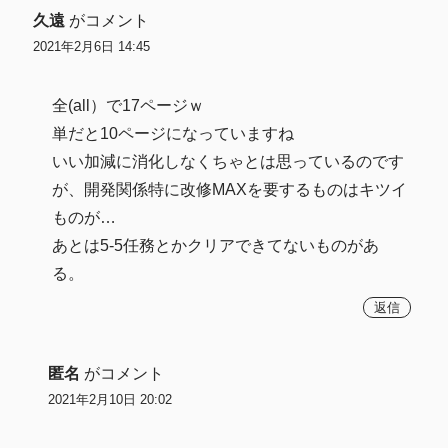
久遠
がコメント
2021年2月6日 14:45
全(all）で17ページｗ
単だと10ページになっていますね
いい加減に消化しなくちゃとは思っているのです
が、開発関係特に改修MAXを要するものはキツイ
ものが…
あとは5-5任務とかクリアできてないものがあ
る。
返信
匿名
がコメント
2021年2月10日 20:02