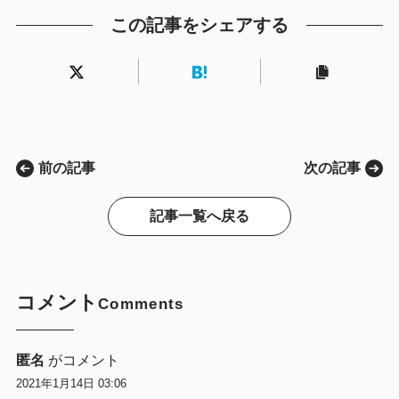
この記事をシェアする
前の記事
次の記事
記事一覧へ戻る
コメント
Comments
匿名
がコメント
2021年1月14日 03:06