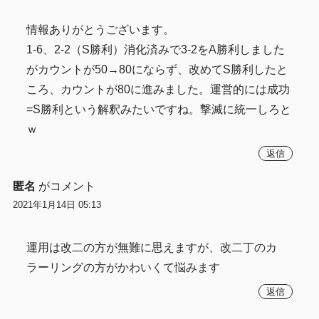
情報ありがとうございます。
1-6、2-2（S勝利）消化済みで3-2をA勝利しました
がカウントが50→80にならず、改めてS勝利したと
ころ、カウントが80に進みました。運営的には成功
=S勝利という解釈みたいですね。撃滅に統一しろと
ｗ
返信
匿名
がコメント
2021年1月14日 05:13
運用は改二の方が無難に思えますが、改二丁のカ
ラーリングの方がかわいくて悩みます
返信