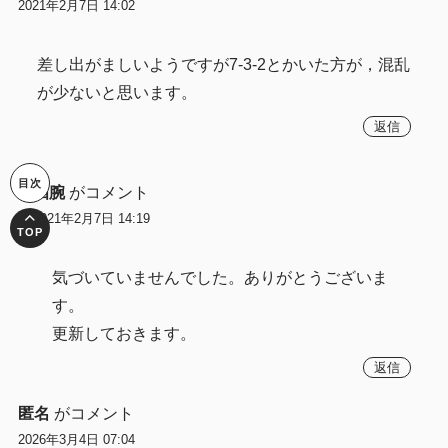
2021年2月7日 14:02
差し出がましいようですが7-3-2とかいた方が，混乱
が少ないと思います。
返信
四腕
がコメント
2021年2月7日 14:19
気づいていませんでした。ありがとうございま
す。
更新しておきます。
返信
匿名
がコメント
2026年3月4日 07:04