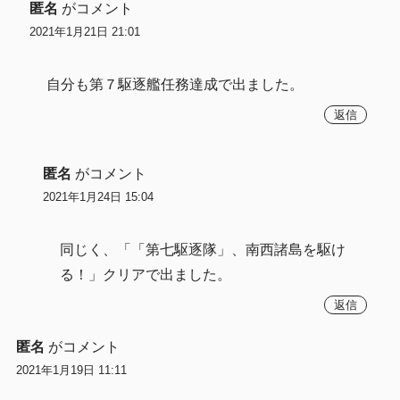
匿名
がコメント
2021年1月21日 21:01
自分も第７駆逐艦任務達成で出ました。
返信
匿名
がコメント
2021年1月24日 15:04
同じく、「「第七駆逐隊」、南西諸島を駆け
る！」クリアで出ました。
返信
匿名
がコメント
2021年1月19日 11:11