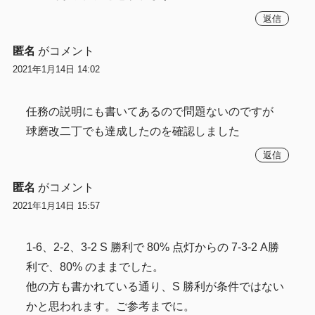
返信
匿名
がコメント
2021年1月14日 14:02
任務の説明にも書いてあるので問題ないのですが
球磨改二丁でも達成したのを確認しました
返信
匿名
がコメント
2021年1月14日 15:57
1-6、2-2、3-2 S 勝利で 80% 点灯からの 7-3-2 A勝
利で、80% のままでした。
他の方も書かれている通り、S 勝利が条件ではない
かと思われます。ご参考までに。