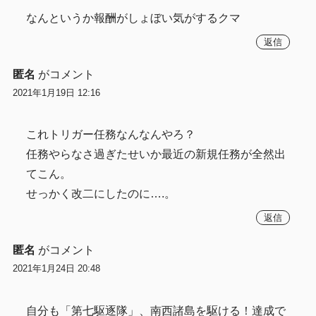
なんというか報酬がしょぼい気がするクマ
返信
匿名
がコメント
2021年1月19日 12:16
これトリガー任務なんなんやろ？
任務やらなさ過ぎたせいか最近の新規任務が全然出
てこん。
せっかく改二にしたのに….。
返信
匿名
がコメント
2021年1月24日 20:48
自分も「第七駆逐隊」、南西諸島を駆ける！達成で