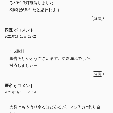
ろ80%点灯確認しました
S勝利が条件だと思われます
返信
四腕
がコメント
2021年1月15日 22:02
＞S勝利
報告ありがとうございます。更新漏れでした。
対応しましたー
返信
匿名
がコメント
2021年1月16日 20:54
大発はもう有り余るほどあるが、ネジ3では釣り合