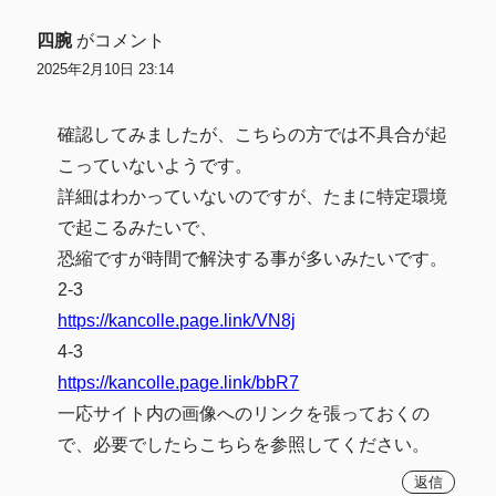
四腕
がコメント
2025年2月10日 23:14
確認してみましたが、こちらの方では不具合が起
こっていないようです。
詳細はわかっていないのですが、たまに特定環境
で起こるみたいで、
恐縮ですが時間で解決する事が多いみたいです。
2-3
https://kancolle.page.link/VN8j
4-3
https://kancolle.page.link/bbR7
一応サイト内の画像へのリンクを張っておくの
で、必要でしたらこちらを参照してください。
返信