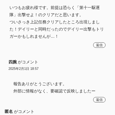
いつもお疲れ様です。前提は恐らく「第十一駆逐
隊」出撃せよ！のクリアだと思います。
ついさっき上記任務クリアしたところ出現しまし
た！デイリーと同時だったのでデイリー出撃もトリ
ガーかもしれませんが…！
返信
四腕
がコメント
2025年2月1日 18:57
報告ありがとうございます。
外部に情報がなく、要確認で反映しましたー
返信
匿名
がコメント