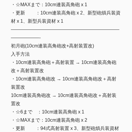
・☆MAXまで：10cm連装高角砲 x 1
・更新 ：10cm連装高角砲 x 2、新型砲熕兵装資
材 x 1、新型兵装資材 x 1
———————————————————————
——————-
初月砲(10cm連装高角砲改+高射装置改)
入手方法
・10cm連装高角砲＋高射装置 → 10cm連装高角砲
改＋高射装置改
・10cm連装高角砲改 → 10cm連装高角砲改＋高射
装置改
10cm連装高角砲改 → 10cm連装高角砲改＋高射装
置改
・☆6まで ：10cm連装高角砲 x 1
・☆MAXまで：10cm連装高角砲 x 2
・更新 ：94式高射装置 x 3、新型砲熕兵装資材