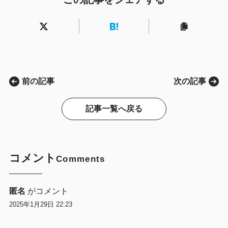
前の記事
次の記事
記事一覧へ戻る
コメント
Comments
匿名
がコメント
2025年1月29日 22:23