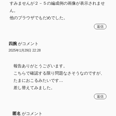
すみませんが２－５の編成例の画像が表示されませ
ん。
他のブラウザでもだめでした。
返信
四腕
がコメント
2025年1月29日 22:28
報告ありがとうございます。
こちらで確認する限り問題なさそうなのですが、
たまにおこるみたいです…
差し替えてみました。
返信
匿名
がコメント