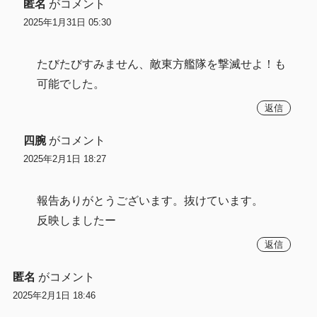
匿名
がコメント
2025年1月31日 05:30
たびたびすみません、敵東方艦隊を撃滅せよ！も
可能でした。
返信
四腕
がコメント
2025年2月1日 18:27
報告ありがとうございます。抜けています。
反映しましたー
返信
匿名
がコメント
2025年2月1日 18:46