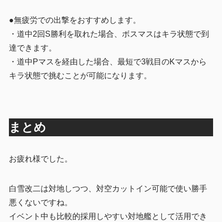
●無疲労での出撃をおすすめします。
・道中2回S勝利を取れた場合、ボスマスはキラ状態で到
達できます。
・道中Pマスを経由した場合、最短で3戦目のKマスから
キラ状態で挑むことが可能になります。
まとめ
お疲れ様でした。
白雪改二は対地しつつ、対空カットイン可能で使い勝手
悪くないですね。
イベント中も比較的採用しやすい対地艦として活用でき