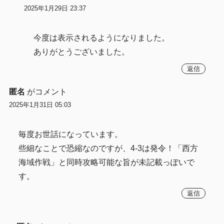
2025年1月29日 23:37
今度は表示されるようになりました。
ありがとうございました。
返信
匿名
がコメント
2025年1月31日 05:03
毎度お世話になっています。
些細なことで恐縮なのですが、4-3は発令！「西方
海域作戦」と同時攻略可能な旨が未記載っぽいで
す。
返信