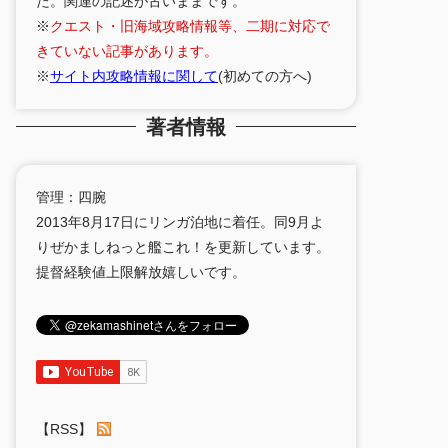
た。関連の記述が古いままです。
※
クエスト・旧海域攻略情報等、二期に対応で
きていない記事があります。
※
サイト内攻略情報に関して
(初めての方へ)
著者情報
管理：四腕
2013年8月17日にリンガ泊地に着任。同9月よ
りぜかましねっと艦これ！を更新しています。
提督経験値上限解放嬉しいです。
【RSS】