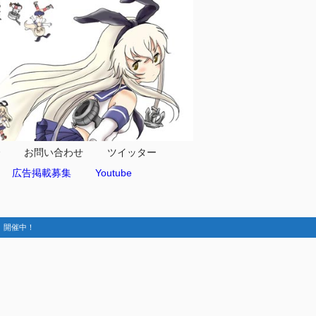
合
お問い合わせ
ツイッター
広告掲載募集
Youtube
動-】開催中！