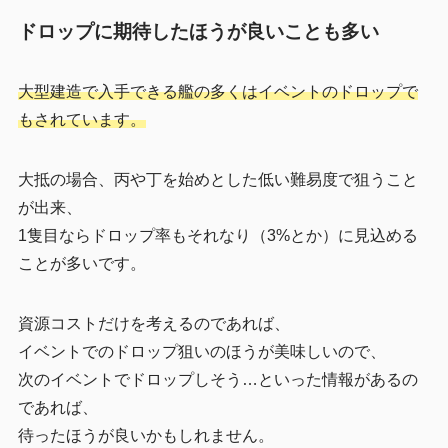
ドロップに期待したほうが良いことも多い
大型建造で入手できる艦の多くはイベントのドロップで
もされています。
大抵の場合、丙や丁を始めとした低い難易度で狙うこと
が出来、
1隻目ならドロップ率もそれなり（3%とか）に見込める
ことが多いです。
資源コストだけを考えるのであれば、
イベントでのドロップ狙いのほうが美味しいので、
次のイベントでドロップしそう…といった情報があるの
であれば、
待ったほうが良いかもしれません。