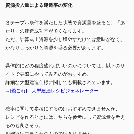
資源投入量による建造率の変化
各テーブル条件を満たした状態で資源量を盛ると、「あ
たり」の建造成功率が多くなります。
ただ、計算式上資源を少し増やすだけでは意味がなく、
かなりしっかりと資源を盛る必要があります。
具体的にどの程度盛ればいいのかについては、以下のサ
イトで実際にやってみるのがおすすめ。
詳細な大型建造仕様に関しても掲載されています。
→
[艦これ] 大型建造レシピジェネレーター
確率に関して参考にするのはおすすめできませんが、
レシピを作るときにはこちらを参考にして資源量を考え
るのも良さそう。
※確率はブラウザのものではありません。