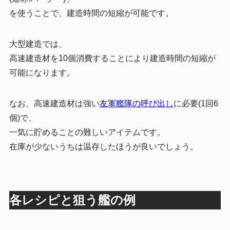
を使うことで、建造時間の短縮が可能です。
大型建造では、
高速建造材を10個消費することにより建造時間の短縮が
可能になります。
なお、高速建造材は強い
友軍艦隊の呼び出し
に必要(1回6
個)で、
一気に貯めることの難しいアイテムです。
在庫が少ないうちは温存したほうが良いでしょう。
各レシピと狙う艦の例