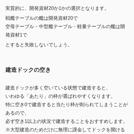
実質的に、開発資材20か1かの選択となります。
戦艦テーブルの艦は開発資材20で
空母テーブル・中型艦テーブル・軽量テーブルの艦は開
発資材1で
とすると失敗しないでしょう。
建造ドックの空き
建造ドックが多く空いている状態で建造すると、
いわゆる「あたり」の枠が選ばれやすくなります。
特に空き0で建造すると当たり枠が削られてしまうことが
あるので、
必ず空き1以上の状況で建造することをおすすめします。
※大型建造のためだけに無理に課金してドックを開ける