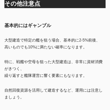
その他注意点
基本的にはギャンブル
大型建造で特定の艦を狙う場合、基本的に2-5%前後、
高いものでも10%に満たない確率になります。
特に、戦艦や空母を狙った大型建造は、非常に資材消費
がきつく、
繰り返すと艦隊運営に響く要素にもなります。
自然回復資源を活用して建造するなど、運用には注意し
ましょう。