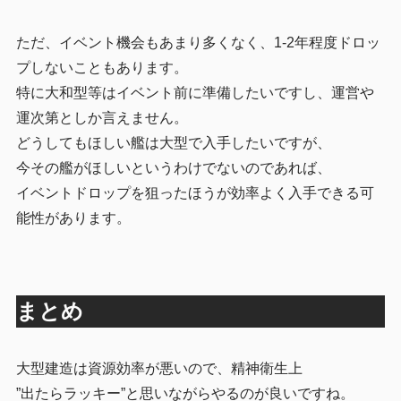
ただ、イベント機会もあまり多くなく、1-2年程度ドロッ
プしないこともあります。
特に大和型等はイベント前に準備したいですし、運営や
運次第としか言えません。
どうしてもほしい艦は大型で入手したいですが、
今その艦がほしいというわけでないのであれば、
イベントドロップを狙ったほうが効率よく入手できる可
能性があります。
まとめ
大型建造は資源効率が悪いので、精神衛生上
”出たらラッキー”と思いながらやるのが良いですね。