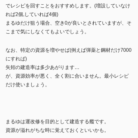
でレシピを回すことをおすすめします。(増設していなけ
れば2個,していれば4個)
まるゆだけ狙う場合、空き0が良いとされていますが、そ
こまで気にしなくてもよいでしょう。
なお、特定の資源を増やせば(例えば弾薬と鋼材だけ7000
にすれば)
矢矧の建造率は多少あがります…
が、資源効率が悪く、全く割に合いません。最小レシピ
だけ使いましょう。
まるゆは運改修を目的として建造する艦です。
資源が溢れがちな時に覚えておくといいかも。