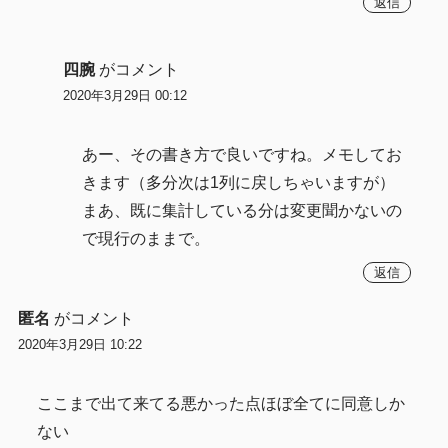
返信
四腕
がコメント
2020年3月29日 00:12
あー、その書き方で良いですね。メモしてお
きます（多分次は1列に戻しちゃいますが）
まあ、既に集計している分は変更聞かないの
で現行のままで。
返信
匿名
がコメント
2020年3月29日 10:22
ここまで出て来てる悪かった点ほぼ全てに同意しか
ない