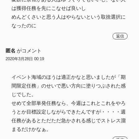
は獲得任務を先にこなせば良いし
めんどくさいと思う人はやらないという取捨選択に
なったのに
返信
匿名
がコメント
2020年3月28日 00:19
イベント海域のほうは適正かなと思いましたが「期
間限定任務」のせいで悪い方向に塗りつぶされた感
じでした。
せめて全部単発任務なら、今週はこれとこれをやろ
うとか目標設定しながらできたんですが・・・・週
任務があるとただただ急かされる感じでストレス溜
まるだけかなぁ。