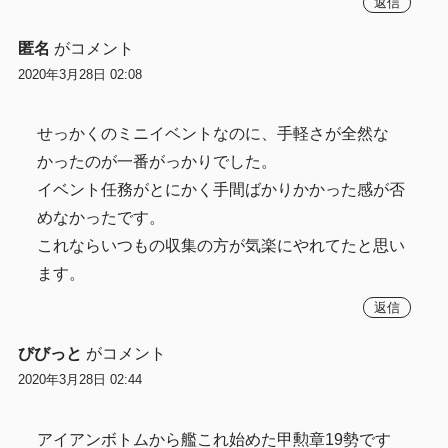
返信
匿名
がコメント
2020年3月28日 02:08
せっかくのミニイベントなのに、手軽さが全然な
かったのが一番がっかりでした。
イベント任務がとにかく手間ばかりかかった感が否
めなかったです。
これならいつもの収集の方が気楽にやれてたと思い
ます。
返信
びびっと
がコメント
2020年3月28日 02:44
アイアンボトムから艦これ始めた甲勲章19勢です