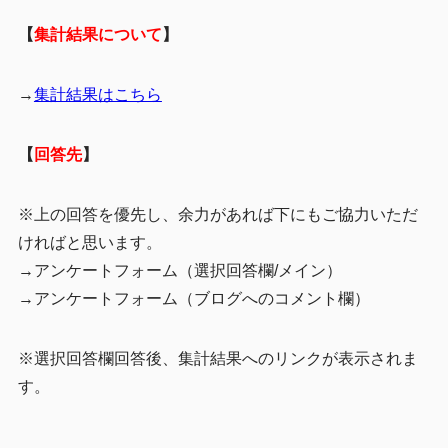
【
集計結果について
】
→
集計結果はこちら
【
回答先
】
※上の回答を優先し、余力があれば下にもご協力いただ
ければと思います。
→アンケートフォーム（選択回答欄/メイン）
→アンケートフォーム（ブログへのコメント欄）
※選択回答欄回答後、集計結果へのリンクが表示されま
す。