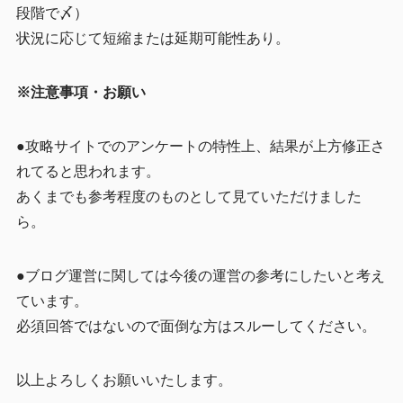
段階で〆）
状況に応じて短縮または延期可能性あり。
※注意事項・お願い
●攻略サイトでのアンケートの特性上、結果が上方修正さ
れてると思われます。
あくまでも参考程度のものとして見ていただけました
ら。
●ブログ運営に関しては今後の運営の参考にしたいと考え
ています。
必須回答ではないので面倒な方はスルーしてください。
以上よろしくお願いいたします。