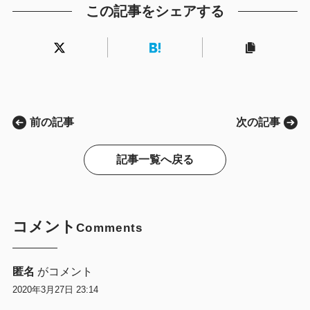
この記事をシェアする
前の記事
次の記事
記事一覧へ戻る
コメント
Comments
匿名
がコメント
2020年3月27日 23:14