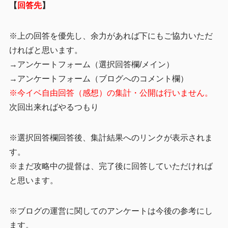
【
回答先
】
※上の回答を優先し、余力があれば下にもご協力いただ
ければと思います。
→アンケートフォーム（選択回答欄/メイン）
→アンケートフォーム（ブログへのコメント欄）
※今イベ自由回答（感想）の集計・公開は行いません。
次回出来ればやるつもり
※選択回答欄回答後、集計結果へのリンクが表示されま
す。
※まだ攻略中の提督は、完了後に回答していただければ
と思います。
※ブログの運営に関してのアンケートは今後の参考にし
ます。