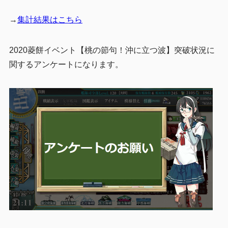
→
集計結果はこちら
2020菱餅イベント【桃の節句！沖に立つ波】突破状況に
関するアンケートになります。