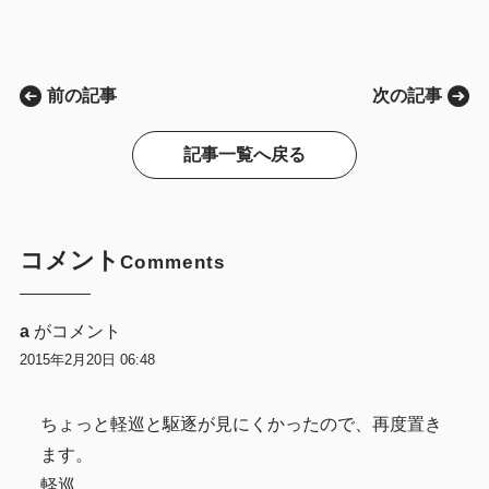
前の記事
次の記事
記事一覧へ戻る
コメント
Comments
a
がコメント
2015年2月20日 06:48
ちょっと軽巡と駆逐が見にくかったので、再度置き
ます。
軽巡