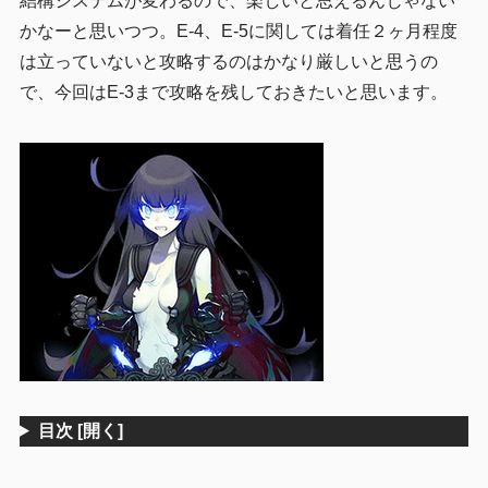
結構システムが変わるので、楽しいと思えるんじゃない
かなーと思いつつ。E-4、E-5に関しては着任２ヶ月程度
は立っていないと攻略するのはかなり厳しいと思うの
で、今回はE-3まで攻略を残しておきたいと思います。
目次
[開く]