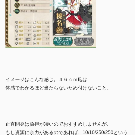
イメージはこんな感じ。４６ｃｍ砲は
体感でわかるほど当たらないため付けないこと。
正直開発は負担が凄いのでおすすめしませんが、
もし資源に余力があるのであれば、10/10/250/250という