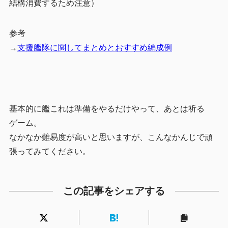
結構消費するため注意）
参考
→
支援艦隊に関してまとめとおすすめ編成例
基本的に艦これは準備をやるだけやって、あとは祈る
ゲーム。
なかなか難易度が高いと思いますが、こんなかんじで頑
張ってみてください。
この記事をシェアする