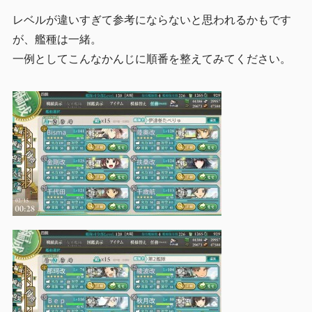
レベルが違いすぎて参考にならないと思われるかもです
が、艦種は一緒。
一例としてこんなかんじに順番を整えてみてください。