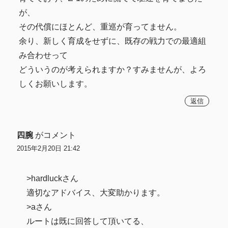
が、
その代償にほとんど、重巡が育ってません。
余り、新しく育成をせずに、既存の戦力での最適組
み合わせって
どういうのが考えられますか？すみませんが、よろ
しくお願いします。
返信
四腕
がコメント
2015年2月20日 21:42
>hardluckさん
適切なアドバイス、大変助かります。
>aさん
ルートは既に回答して頂いてる、