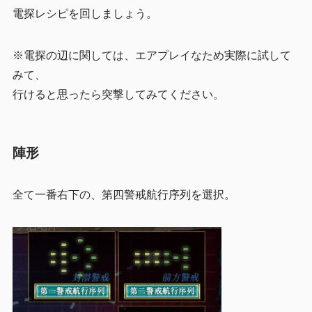
電探レシピを回しましょう。
※電探の辺に関しては、エアプレイなため実際に試して
みて、
行けると思ったら突撃してみてください。
陣形
全て一番右下の、第四警戒航行序列を選択。