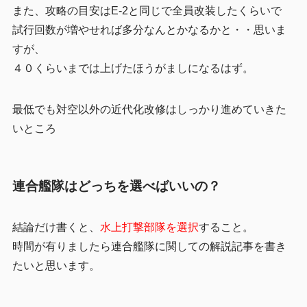
また、攻略の目安はE-2と同じで全員改装したくらいで
試行回数が増やせれば多分なんとかなるかと・・思いま
すが、
４０くらいまでは上げたほうがましになるはず。
最低でも対空以外の近代化改修はしっかり進めていきた
いところ
連合艦隊はどっちを選べばいいの？
結論だけ書くと、
水上打撃部隊を選択
すること。
時間が有りましたら連合艦隊に関しての解説記事を書き
たいと思います。