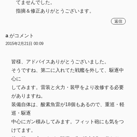
てませんでした。
指摘＆修正ありがとうございます。
返信
a
がコメント
2015年2月21日 00:09
皆様、アドバイスありがとうございました。
そうですね、第二に入れてた戦艦を外して、駆逐中
心に
してみます。雷装と火力・装甲をより改修する必要
がありますね。
装備自体は、酸素魚雷が18個もあるので、重巡・軽
巡・駆逐
中心にガン積みしてみます。フィット砲にも気をつ
けてます。