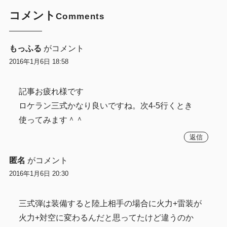
コメント
Comments
もっふる
がコメント
2016年1月6日 18:58
記事お疲れ様です
ロケラン三式かなり良いですね。次4-5行くとき
使ってみます＾＾
返信
匿名
がコメント
2016年1月6日 20:30
三式弾は装備すると陸上相手の場合に火力+雷装が
火力+対空に変わるんだと思ってたけど違うのか