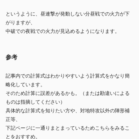
というように、昼連撃が発動しない分昼戦での火力が下
がりますが、
中破での夜戦での火力が見込めるようになります。
参考
記事内での計算式はわかりやすいよう計算式をかなり簡
略化しています。
そのため計算に誤差があるかも。（または勘違いによる
ものは指摘してください）
具体的な計算式を知りたい方や、対地特攻以外の陣形補
正等、
下記ページに一通りまとまっているためこちらをみるこ
とをおすすめ。