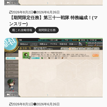
2026年8月2日
2026年6月26日
【期間限定任務】第三十一戦隊 特務編成！(マ
ンスリー)
艦これ攻略情報
期間限定任務
2026年8月1日
2026年6月26日