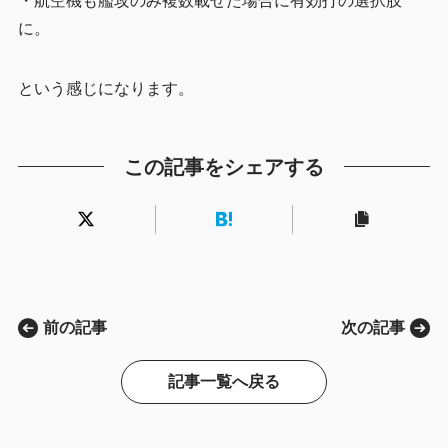
・航空機も艦攻のみ複数載せた場合に有効打の選択肢
に。
という感じになります。
この記事をシェアする
前の記事
次の記事
記事一覧へ戻る