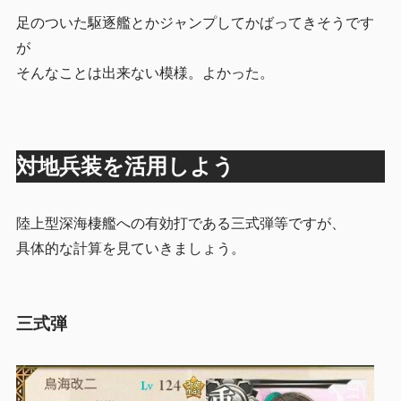
足のついた駆逐艦とかジャンプしてかばってきそうです
が
そんなことは出来ない模様。よかった。
対地兵装を活用しよう
陸上型深海棲艦への有効打である三式弾等ですが、
具体的な計算を見ていきましょう。
三式弾