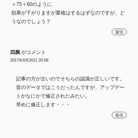
＋75＋60のように
効果が下がりますが重複はするはずなのですが、ど
うなのでしょう？
返信
四腕
がコメント
2017年8月26日 20:58
記事の方が古いのでそちらの認識が正しいです。
昔のデータではこうだったんですが、アップデー
トかなにかで修正されたみたい。
早めに修正します・・・
返信