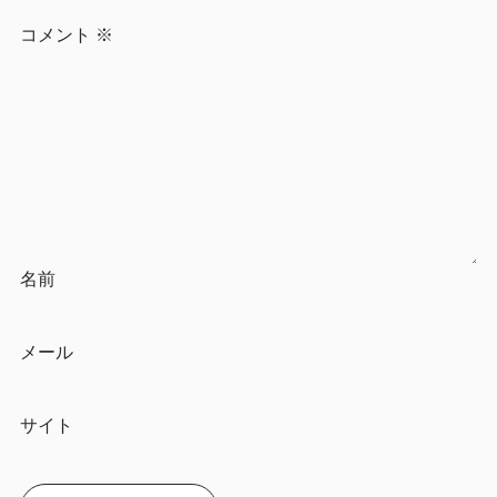
コメント
※
名前
メール
サイト