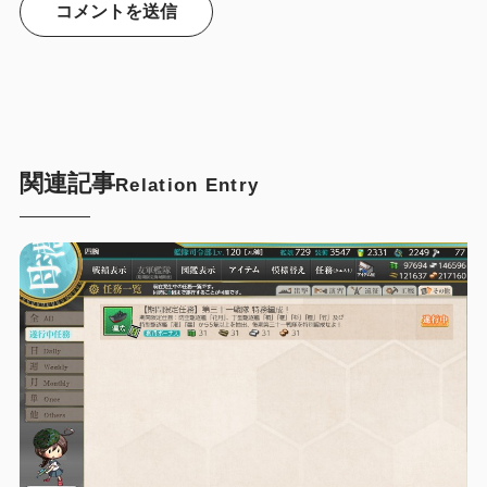
関連記事
Relation Entry