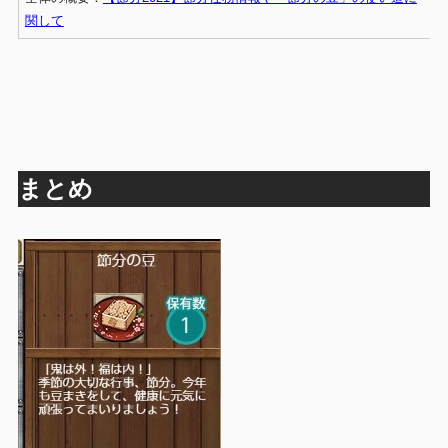
関して
まとめ