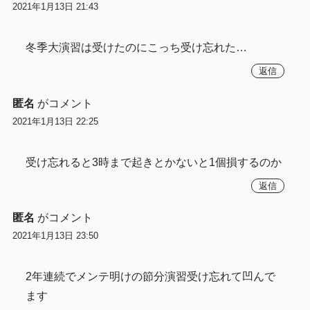
2021年1月13日 21:43
冬季大演習は受けたのにこっち受け忘れた…
返信
匿名
がコメント
2021年1月13日 22:25
受け忘れると3時まで起きとかないと1個損するのか
返信
匿名
がコメント
2021年1月13日 23:50
2年連続でメンテ明けの節分演習受け忘れて凹んで
ます