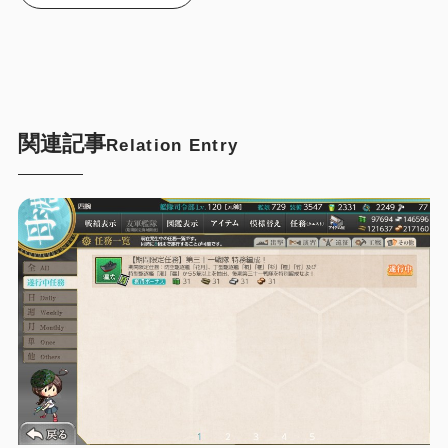
関連記事
Relation Entry