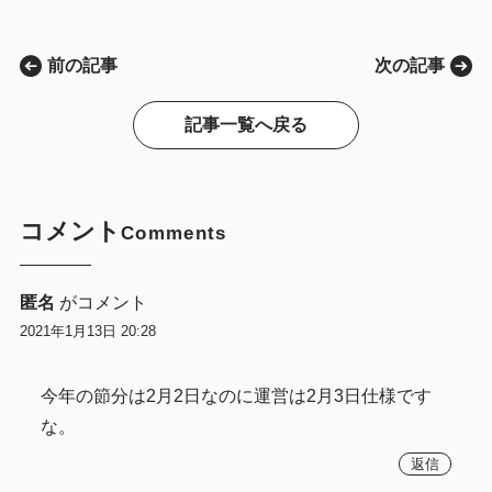
前の記事
次の記事
記事一覧へ戻る
コメント
Comments
匿名
がコメント
2021年1月13日 20:28
今年の節分は2月2日なのに運営は2月3日仕様です
な。
返信