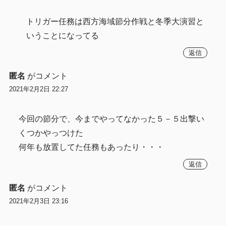
トリガー任務は西方海域節分作戦と冬季大演習と
いうことになってる
返信
匿名
がコメント
2021年2月2日 22:27
今回の節分で、今までやってなかった５－５出撃い
くつかやっつけた
何年も放置してた任務もあったり・・・
返信
匿名
がコメント
2021年2月3日 23:16