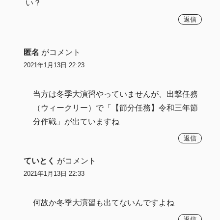
い？
返信
匿名
がコメント
2021年1月13日 22:23
当方は冬季大演習やっていませんが、出撃任務
（ウィークリー）で「【節分任務】令和三年節
分作戦」が出ていますね
返信
ていとく
がコメント
2021年1月13日 22:33
何故か冬季大演習も出てないんですよね
返信