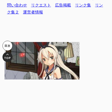
問い合わせ
リクエスト
広告掲載
リンク集
リン
ク集２
運営者情報