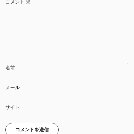
コメント
※
名前
メール
サイト