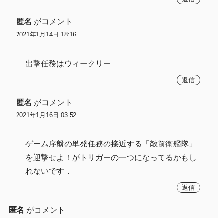
匿名
がコメント
2021年1月14日 18:16
出撃任務はウィークリー
返信
匿名
がコメント
2021年1月16日 03:52
ゲーム序盤の単発任務の接近する「敵前衛艦隊」
を迎撃せよ！がトリガーの一つになってるかもし
れないです．
返信
匿名
がコメント