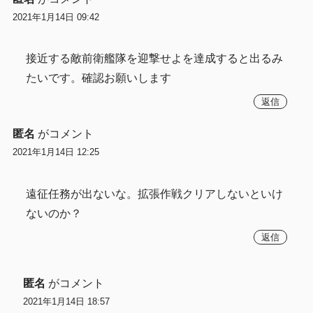
2021年1月14日 09:42
接近する敵前衛艦隊を迎撃せよを達成すると出るみ
たいです。確認お願いします
返信
匿名
がコメント
2021年1月14日 12:25
遠征任務が出ないな。拡張作戦クリアしないといけ
ないのか？
返信
匿名
がコメント
2021年1月14日 18:57