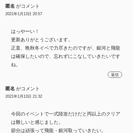
匿名
がコメント
2021年1月13日 20:57
はっやーい！
更新ありがとうございます。
正直、晩秋冬イベで力尽きたのですが、銀河と飛龍
は確保したいので、忘れずにこなしていきたいです
ね。
返信
匿名
がコメント
2021年1月13日 21:32
今回のイベントで一式陸攻だけだと丙以上のクリア
は難しいと感じました。
節分は頑張って飛龍・銀河取っていきたい。