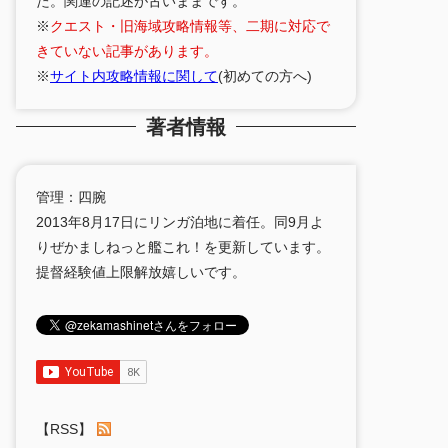
た。関連の記述が古いままです。
※
クエスト・旧海域攻略情報等、二期に対応で
きていない記事があります。
※
サイト内攻略情報に関して
(初めての方へ)
著者情報
管理：四腕
2013年8月17日にリンガ泊地に着任。同9月よ
りぜかましねっと艦これ！を更新しています。
提督経験値上限解放嬉しいです。
【RSS】