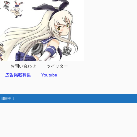
合
お問い合わせ
ツイッター
広告掲載募集
Youtube
動-】開催中！