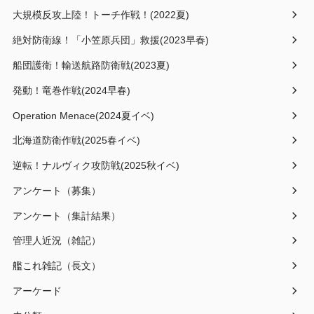
大規模反攻上陸！トーチ作戦！(2022夏)
絶対防衛線！「小笠原兵団」救援(2023早春)
船団護衛！輸送航路防衛戦(2023夏)
発動！竜巻作戦(2024早春)
Operation Menace(2024夏イベ)
北海道防衛作戦(2025春イベ)
逆転！ナルヴィク攻防戦(2025秋イベ)
アンケート（募集）
アンケート（集計結果）
管理人近況（雑記）
艦これ雑記（長文）
アーケード