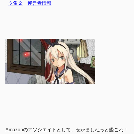
ク集２
運営者情報
Amazonのアソシエイトとして、ぜかましねっと艦これ！