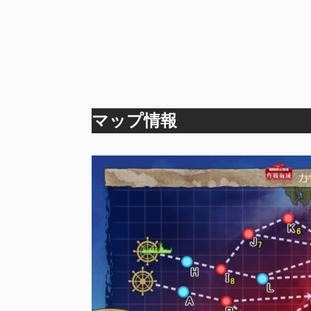
マップ情報