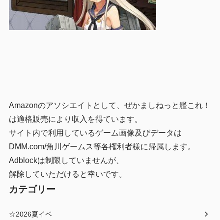
Amazonのアソシエイトとして、ぜかましねっと艦これ！
は適格販売により収入を得ています。
サイト内で利用しているゲーム画像及びデータは
DMM.com/角川ゲームス等各権利者様に帰属します。
Adblockは制限していませんが、
解除していただけると幸いです。
カテゴリー
☆2026夏イベ