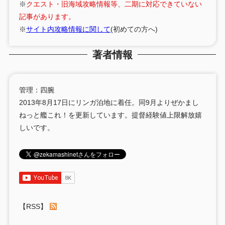
※
クエスト・旧海域攻略情報等、二期に対応できていない
記事があります。
※
サイト内攻略情報に関して
(初めての方へ)
著者情報
管理：四腕
2013年8月17日にリンガ泊地に着任。同9月よりぜかまし
ねっと艦これ！を更新しています。提督経験値上限解放嬉
しいです。
【RSS】