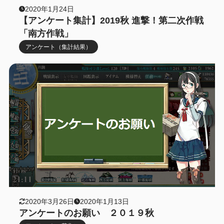
2020年1月24日
【アンケート集計】2019秋 進撃！第二次作戦
「南方作戦」
アンケート（集計結果）
2020年3月26日
2020年1月13日
アンケートのお願い ２０１９秋