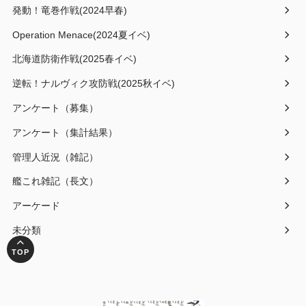
発動！竜巻作戦(2024早春)
Operation Menace(2024夏イベ)
北海道防衛作戦(2025春イベ)
逆転！ナルヴィク攻防戦(2025秋イベ)
アンケート（募集）
アンケート（集計結果）
管理人近況（雑記）
艦これ雑記（長文）
アーケード
未分類