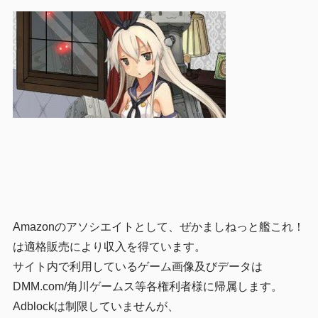
Amazonのアソシエイトとして、ぜかましねっと艦これ！
は適格販売により収入を得ています。
サイト内で利用しているゲーム画像及びデータは
DMM.com/角川ゲームス等各権利者様に帰属します。
Adblockは制限していませんが、