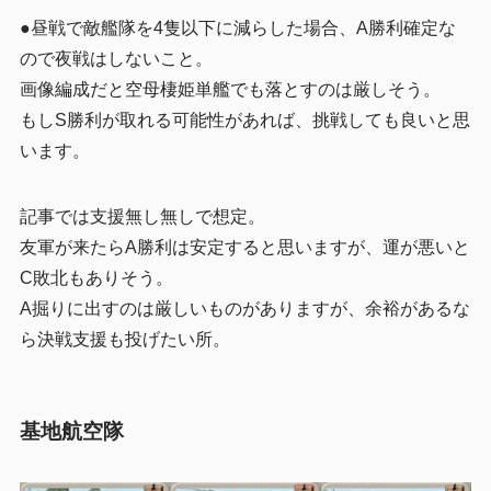
●昼戦で敵艦隊を4隻以下に減らした場合、A勝利確定な
ので夜戦はしないこと。
画像編成だと空母棲姫単艦でも落とすのは厳しそう。
もしS勝利が取れる可能性があれば、挑戦しても良いと思
います。
記事では支援無し無しで想定。
友軍が来たらA勝利は安定すると思いますが、運が悪いと
C敗北もありそう。
A掘りに出すのは厳しいものがありますが、余裕があるな
ら決戦支援も投げたい所。
基地航空隊