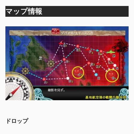
マップ情報
ドロップ