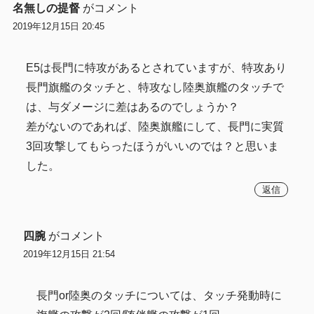
名無しの提督
がコメント
2019年12月15日 20:45
E5は長門に特攻があるとされていますが、特攻あり
長門旗艦のタッチと、特攻なし陸奥旗艦のタッチで
は、与ダメージに差はあるのでしょうか？
差がないのであれば、陸奥旗艦にして、長門に実質
3回攻撃してもらったほうがいいのでは？と思いま
した。
返信
四腕
がコメント
2019年12月15日 21:54
長門or陸奥のタッチについては、タッチ発動時に