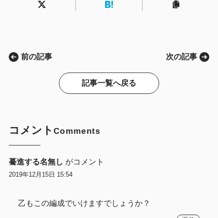
前の記事
次の記事
記事一覧へ戻る
コメント
Comments
驀進する名無し
がコメント
2019年12月15日 15:54
乙もこの編成でいけますでしょうか？