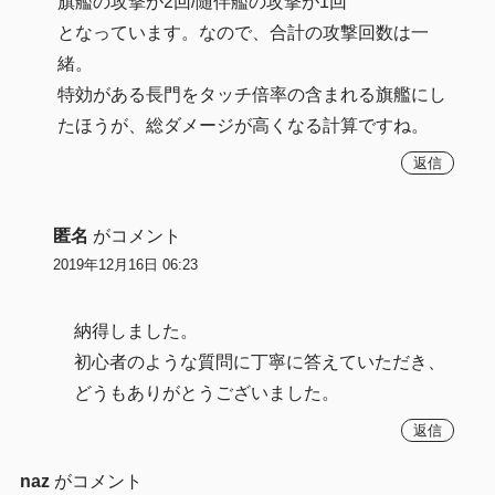
旗艦の攻撃が2回/随伴艦の攻撃が1回
となっています。なので、合計の攻撃回数は一
緒。
特効がある長門をタッチ倍率の含まれる旗艦にし
たほうが、総ダメージが高くなる計算ですね。
返信
匿名
がコメント
2019年12月16日 06:23
納得しました。
初心者のような質問に丁寧に答えていただき、
どうもありがとうございました。
返信
naz
がコメント