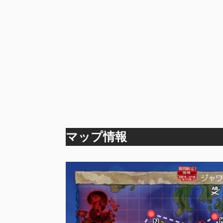
マップ情報