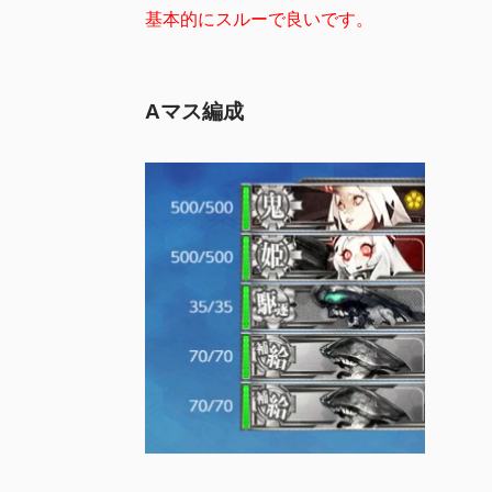
基本的にスルーで良いです。
Aマス編成