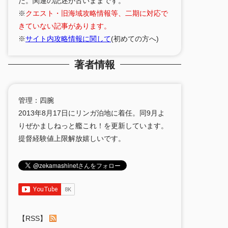
た。関連の記述が古いままです。
※
クエスト・旧海域攻略情報等、二期に対応で
きていない記事があります。
※
サイト内攻略情報に関して
(初めての方へ)
著者情報
管理：四腕
2013年8月17日にリンガ泊地に着任。同9月よ
りぜかましねっと艦これ！を更新しています。
提督経験値上限解放嬉しいです。
【RSS】