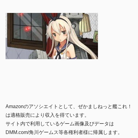
Amazonのアソシエイトとして、ぜかましねっと艦これ！
は適格販売により収入を得ています。
サイト内で利用しているゲーム画像及びデータは
DMM.com/角川ゲームス等各権利者様に帰属します。