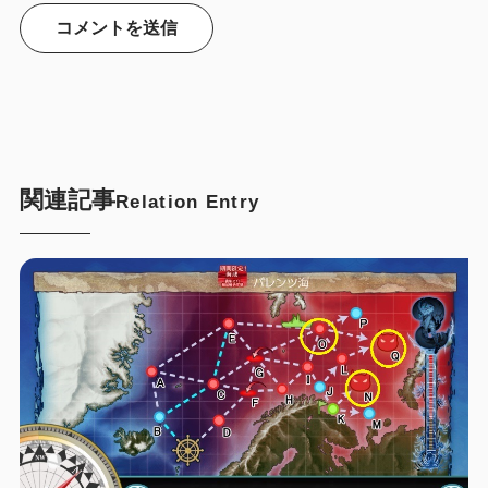
関連記事
Relation Entry