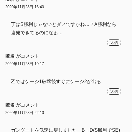
2020年11月28日 16:40
丁はS勝利じゃないとダメですかね…？A勝利なら
連発できてるのになぁ…
返信
匿名
がコメント
2020年11月28日 19:17
乙ではケージ1破壊後すぐにケージ2が出る
返信
匿名
がコメント
2020年11月28日 22:10
ガングートを低速に戻しました B→D(S勝利でSE)