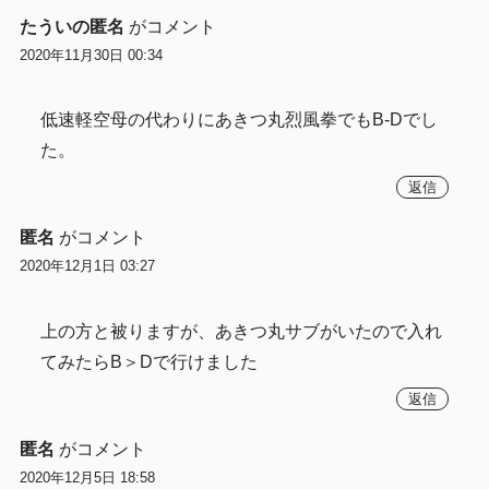
たういの匿名
がコメント
2020年11月30日 00:34
低速軽空母の代わりにあきつ丸烈風拳でもB-Dでし
た。
返信
匿名
がコメント
2020年12月1日 03:27
上の方と被りますが、あきつ丸サブがいたので入れ
てみたらB＞Dで行けました
返信
匿名
がコメント
2020年12月5日 18:58