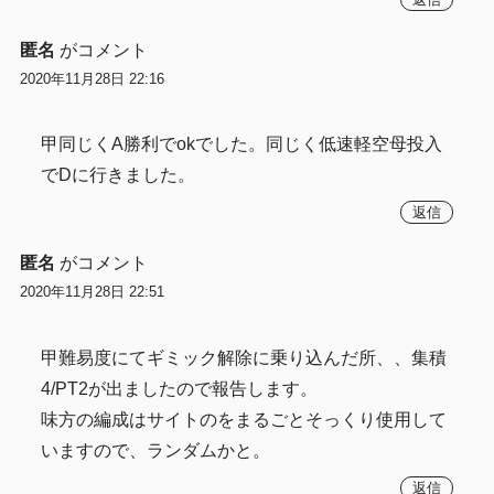
匿名
がコメント
2020年11月28日 22:16
甲同じくA勝利でokでした。同じく低速軽空母投入
でDに行きました。
返信
匿名
がコメント
2020年11月28日 22:51
甲難易度にてギミック解除に乗り込んだ所、、集積
4/PT2が出ましたので報告します。
味方の編成はサイトのをまるごとそっくり使用して
いますので、ランダムかと。
返信