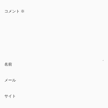
コメント
※
名前
メール
サイト