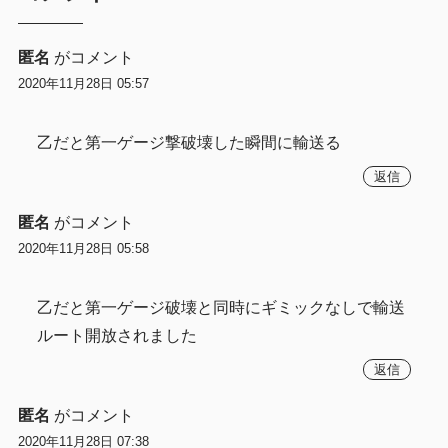
匿名
がコメント
2020年11月28日 05:57
乙だと第一ゲージ撃破壊した瞬間に輸送る
返信
匿名
がコメント
2020年11月28日 05:58
乙だと第一ゲージ破壊と同時にギミックなしで輸送
ルート開放されました
返信
匿名
がコメント
2020年11月28日 07:38