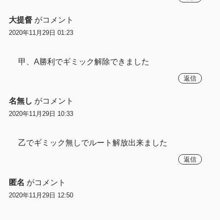
大提督
がコメント
2020年11月29日 01:23
甲、A勝利でギミック解除できました
返信
名無し
がコメント
2020年11月29日 10:33
乙でギミック無しでルート解放出来ました
返信
匿名
がコメント
2020年11月29日 12:50