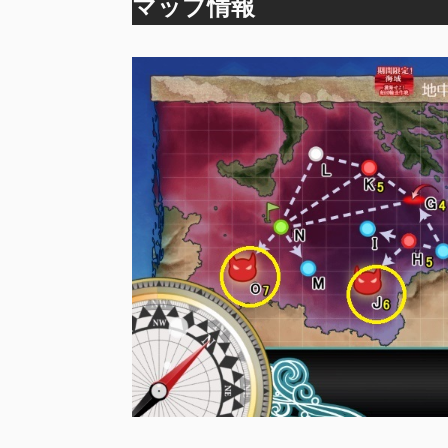
マップ情報