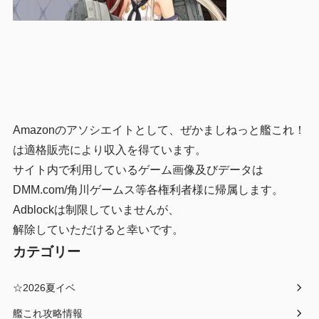
Amazonのアソシエイトとして、ぜかましねっと艦これ！
は適格販売により収入を得ています。
サイト内で利用しているゲーム画像及びデータは
DMM.com/角川ゲームス等各権利者様に帰属します。
Adblockは制限していませんが、
解除していただけると幸いです。
カテゴリー
☆2026夏イベ
艦これ攻略情報