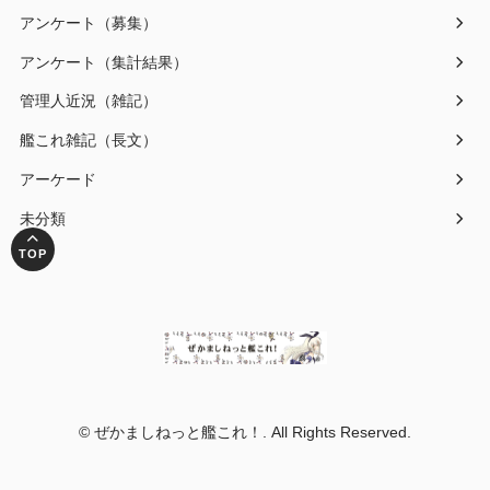
アンケート（募集）
アンケート（集計結果）
管理人近況（雑記）
艦これ雑記（長文）
アーケード
未分類
© ぜかましねっと艦これ！. All Rights Reserved.