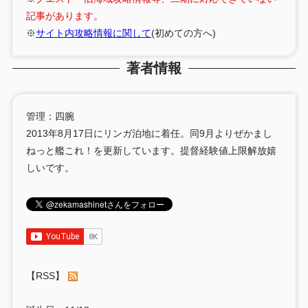
記事があります。
※
サイト内攻略情報に関して
(初めての方へ)
著者情報
管理：四腕
2013年8月17日にリンガ泊地に着任。同9月よりぜかまし
ねっと艦これ！を更新しています。提督経験値上限解放嬉
しいです。
【RSS】