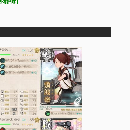
防備部隊】