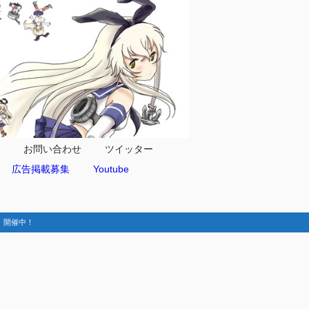
合
お問い合わせ
ツイッター
広告掲載募集
Youtube
動-】開催中！