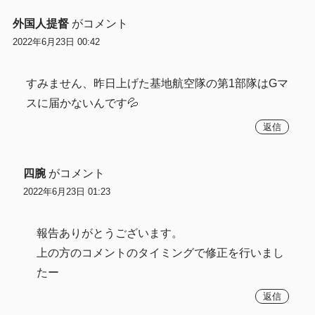
外国人提督
がコメント
2022年6月23日 00:42
すみません、昨日上げた基地航空隊の第1部隊はGマ
スに届かないんです💦
返信
四腕
がコメント
2022年6月23日 01:23
報告ありがとうございます。
上の方のコメントのタイミングで修正を行いまし
たー
返信