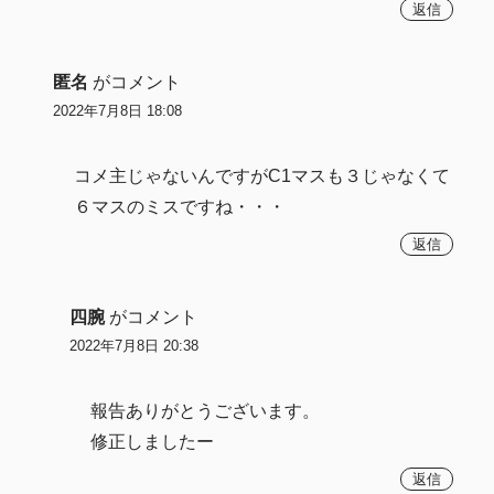
返信
匿名
がコメント
2022年7月8日 18:08
コメ主じゃないんですがC1マスも３じゃなくて
６マスのミスですね・・・
返信
四腕
がコメント
2022年7月8日 20:38
報告ありがとうございます。
修正しましたー
返信