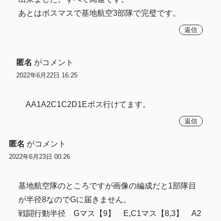
あとはボスマスで基地航空3部隊で完璧です。
返信
匿名
がコメント
2022年6月22日 16:25
AA1A2C1C2D1Eボス行けてます。
返信
匿名
がコメント
2022年6月23日 00:26
基地航空隊のところですが画像の編成だと1部隊目
が半径8なのでGに届きません。
戦闘行動半径 Gマス【9】 E,C1マス【8,3】 A2