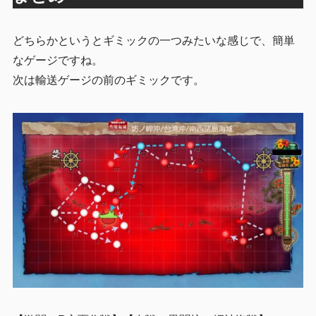
どちらかというとギミックの一つみたいな感じで、簡単
なゲージですね。
次は輸送ゲージの前のギミックです。