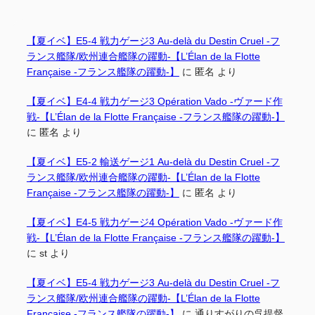
【夏イベ】E5-4 戦力ゲージ3 Au-delà du Destin Cruel -フ
ランス艦隊/欧州連合艦隊の躍動-【L’Élan de la Flotte
Française -フランス艦隊の躍動-】
に
匿名
より
【夏イベ】E4-4 戦力ゲージ3 Opération Vado -ヴァード作
戦-【L’Élan de la Flotte Française -フランス艦隊の躍動-】
に
匿名
より
【夏イベ】E5-2 輸送ゲージ1 Au-delà du Destin Cruel -フ
ランス艦隊/欧州連合艦隊の躍動-【L’Élan de la Flotte
Française -フランス艦隊の躍動-】
に
匿名
より
【夏イベ】E4-5 戦力ゲージ4 Opération Vado -ヴァード作
戦-【L’Élan de la Flotte Française -フランス艦隊の躍動-】
に
st
より
【夏イベ】E5-4 戦力ゲージ3 Au-delà du Destin Cruel -フ
ランス艦隊/欧州連合艦隊の躍動-【L’Élan de la Flotte
Française -フランス艦隊の躍動-】
に
通りすがりの呉提督