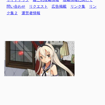
問い合わせ
リクエスト
広告掲載
リンク集
リン
ク集２
運営者情報