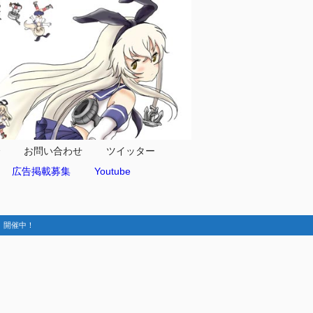
合
お問い合わせ
ツイッター
広告掲載募集
Youtube
動-】開催中！