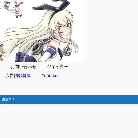
合
お問い合わせ
ツイッター
広告掲載募集
Youtube
動-】開催中！