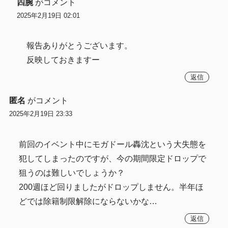
四腕
がコメント
2025年2月19日 02:01
報告ありがとうございます。
反映しておきますー
返信
匿名
がコメント
2025年2月19日 23:33
前回のイベント中にモガドール轟沈という大失態を
犯してしまったのですが、今の期間限定ドロップで
狙うのは難しいでしょうか？
200週ほど回りましたがドロップしません。半年ほ
どでは除籍制限解除にならないかな…
返信