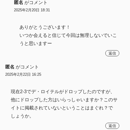
匿名
がコメント
2025年2月20日 18:31
ありがとうございます！
いつか会えると信じて今回は無理しないでいこ
うと思いますー
返信
匿名
がコメント
2025年2月22日 16:25
現在2-3でデ・ロイテルがドロップしたのですが、
他にドロップした方はいらっしゃいますか？このサ
イトに掲載されていないということはまぐれ？で
しょうか。
返信