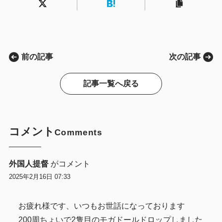
前の記事
次の記事
記事一覧へ戻る
コメント
Comments
外国人提督
がコメント
2025年2月16日 07:33
お疲れ様です、いつもお世話になっております
200周ちょいで2隻目のモガドールドロップしました