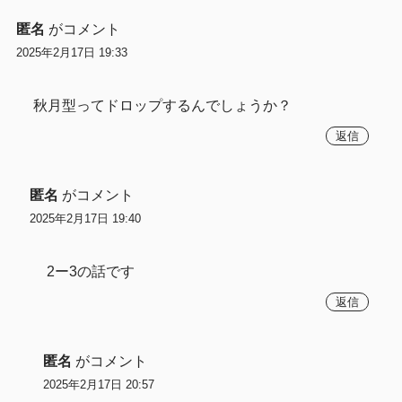
匿名
がコメント
2025年2月17日 19:33
秋月型ってドロップするんでしょうか？
返信
匿名
がコメント
2025年2月17日 19:40
2ー3の話です
返信
匿名
がコメント
2025年2月17日 20:57