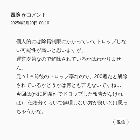
四腕
がコメント
2025年2月20日 00:10
個人的には除籍制限にかかっていてドロップしな
い可能性が高いと思いますが、
運営次第なので解除されているかはわかりませ
ん。
元々1％前後のドロップ率なので、200週だと解除
されているかどうかは何とも言えないですね…
今回は(他に同条件でドロップした報告がなけれ
ば)、任務分くらいで無理しない方が良いとは思っ
ちゃうかな。
返信