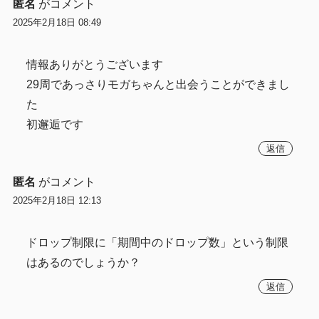
匿名
がコメント
2025年2月18日 08:49
情報ありがとうございます
29周であっさりモガちゃんと出会うことができまし
た
初邂逅です
返信
匿名
がコメント
2025年2月18日 12:13
ドロップ制限に「期間中のドロップ数」という制限
はあるのでしょうか？
返信