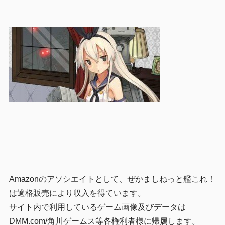
Amazonのアソシエイトとして、ぜかましねっと艦これ！
は適格販売により収入を得ています。
サイト内で利用しているゲーム画像及びデータは
DMM.com/角川ゲームス等各権利者様に帰属します。