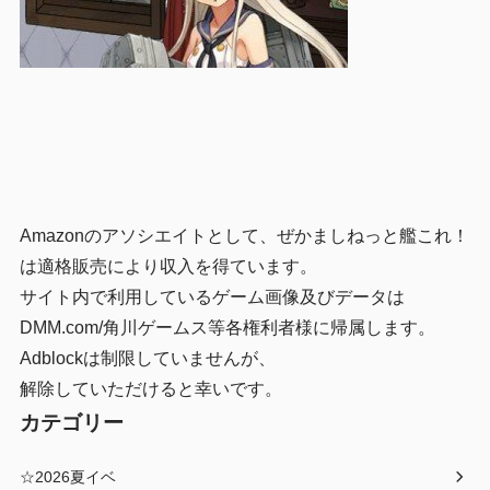
Amazonのアソシエイトとして、ぜかましねっと艦これ！
は適格販売により収入を得ています。
サイト内で利用しているゲーム画像及びデータは
DMM.com/角川ゲームス等各権利者様に帰属します。
Adblockは制限していませんが、
解除していただけると幸いです。
カテゴリー
☆2026夏イベ