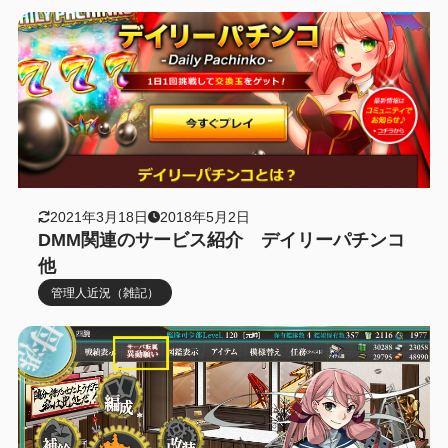
2021年3月18日
2018年5月2日
DMM関連のサービス紹介 デイリーパチンコ
他
管理人近況（雑記）