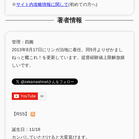
※
サイト内攻略情報に関して
(初めての方へ)
著者情報
管理：四腕
2013年8月17日にリンガ泊地に着任。同9月よりぜかまし
ねっと艦これ！を更新しています。提督経験値上限解放嬉
しいです。
【RSS】
誕生日：11/18
カンパしていただけると大変喜びます。