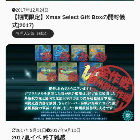
2017年12月24日
【期間限定】Xmas Select Gift Boxの開封儀
式(2017)
管理人近況（雑記）
2017年9月11日
2017年9月10日
2017夏イベ 終了雑感