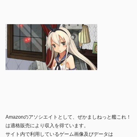
Amazonのアソシエイトとして、ぜかましねっと艦これ！
は適格販売により収入を得ています。
サイト内で利用しているゲーム画像及びデータは