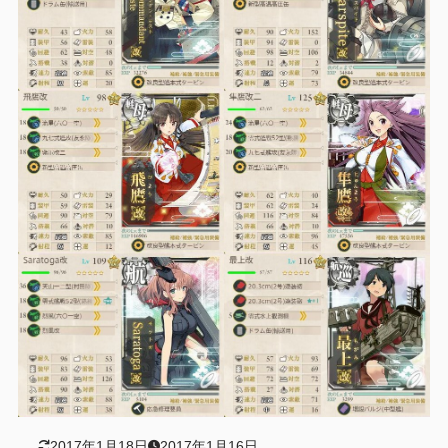
2017年1月18日
2017年1月16日