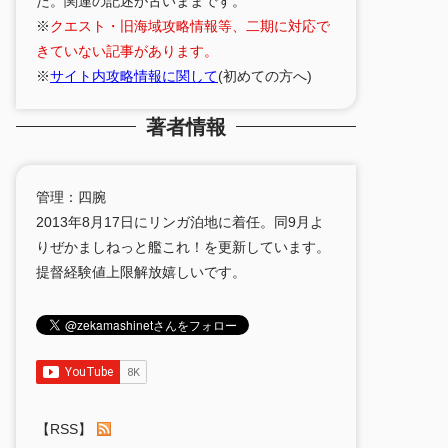
た。関連の記述が古いままです。
※
クエスト・旧海域攻略情報等、二期に対応で
きていない記事があります。
※
サイト内攻略情報に関して
(初めての方へ)
著者情報
管理：四腕
2013年8月17日にリンガ泊地に着任。同9月よ
りぜかましねっと艦これ！を更新しています。
提督経験値上限解放嬉しいです。
【RSS】