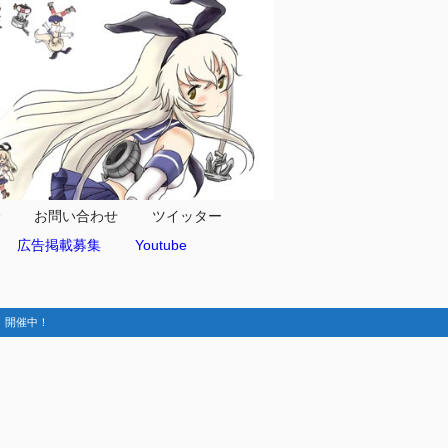
合
お問い合わせ
ツイッター
広告掲載募集
Youtube
動-】開催中！