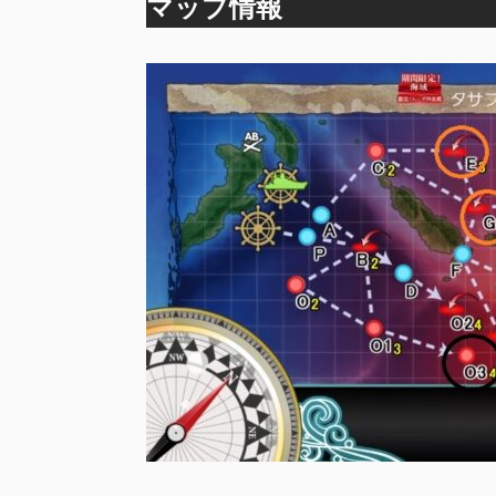
マップ情報