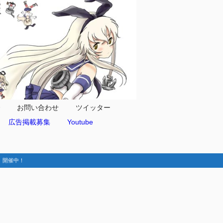
合
お問い合わせ
ツイッター
広告掲載募集
Youtube
動-】開催中！