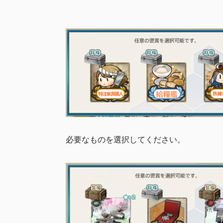
必要なものを選択してください。