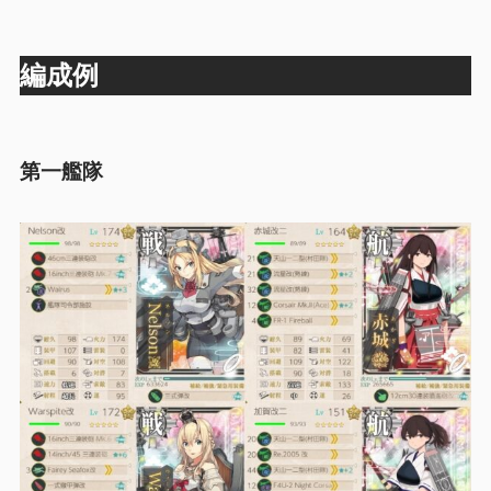
編成例
第一艦隊