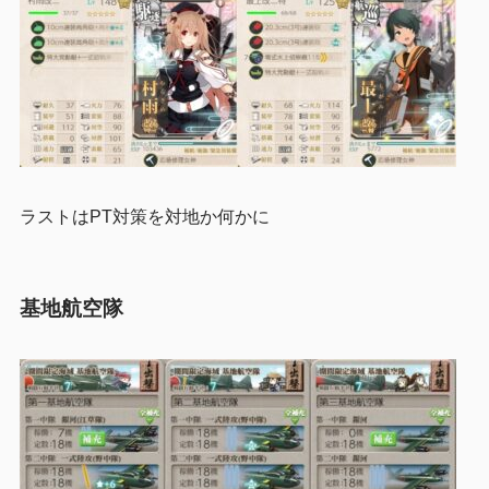
ラストはPT対策を対地か何かに
基地航空隊