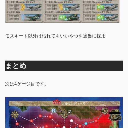
モスキート以外は枯れてもいいやつを適当に採用
まとめ
次は4ゲージ目です。