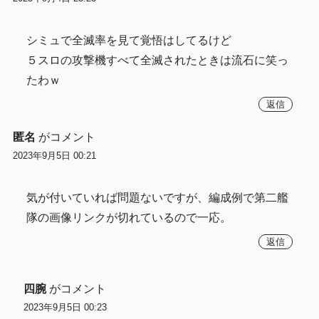
シミュで全滅率を見て覚悟はしてるけど
５スロの攻撃機すべて全滅されたときは流石に笑っ
たわｗ
返信
匿名
がコメント
2023年9月5日 00:21
気が付いていれば問題ないですが、編成例で第二艦
隊の画像リンクが切れているので一応。
返信
四腕
がコメント
2023年9月5日 00:23