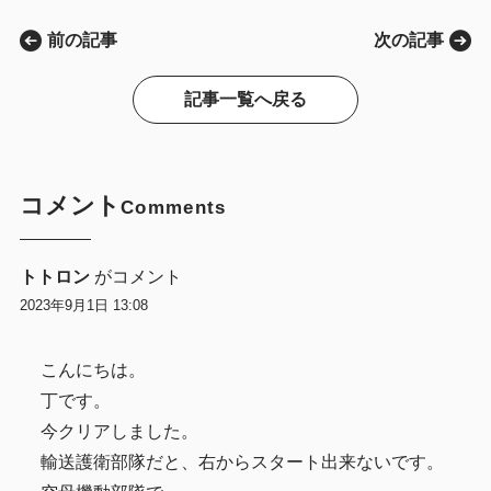
前の記事
次の記事
記事一覧へ戻る
コメント
Comments
トトロン
がコメント
2023年9月1日 13:08
こんにちは。
丁です。
今クリアしました。
輸送護衛部隊だと、右からスタート出来ないです。