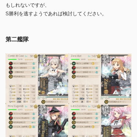
もしれないですが、
S勝利を逃すようであれば検討してください。
第二艦隊