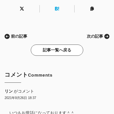
前の記事
次の記事
記事一覧へ戻る
コメント
Comments
リン
がコメント
2021年9月26日 18:37
いつもお世話になっております＾＾