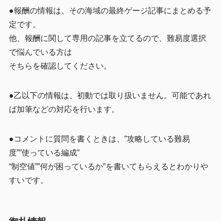
●報酬の情報は、その海域の最終ゲージ記事にまとめる予
定です。
他、報酬に関して専用の記事を立てるので、難易度選択
で悩んでいる方は
そちらを確認してください。
●乙以下の情報は、初動では取り扱いません。可能であれ
ば加筆などの対応を行います。
●コメントに質問を書くときは、”攻略している難易
度””使っている編成”
“制空値””何が困っているか”を書いてもらえるとわかりや
すいです。