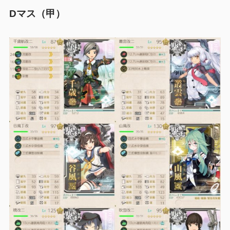
Dマス（甲）