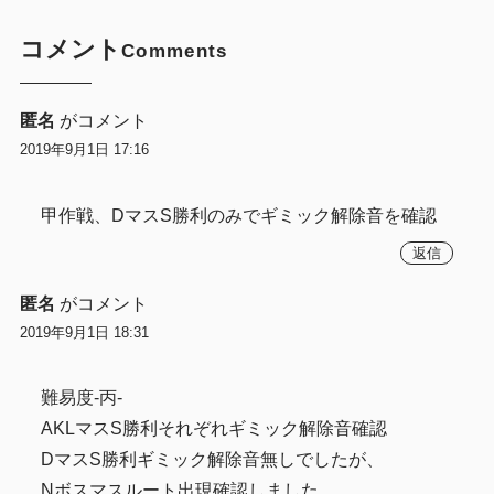
コメント
Comments
匿名
がコメント
2019年9月1日 17:16
甲作戦、DマスS勝利のみでギミック解除音を確認
返信
匿名
がコメント
2019年9月1日 18:31
難易度-丙-
AKLマスS勝利それぞれギミック解除音確認
DマスS勝利ギミック解除音無しでしたが、
Nボスマスルート出現確認しました。