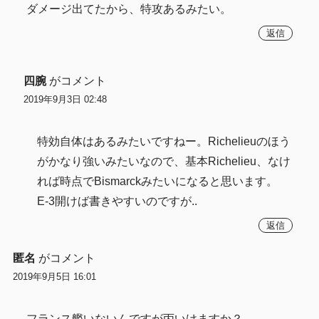
ダメージ出てたから、特攻あるみたい。
返信
四腕
がコメント
2019年9月3日 02:48
特効自体はあるみたいですねー。Richelieuのほう
がかなり強いみたいなので、基本Richelieu、なけ
れば時点でBismarckみたいになると思います。
E-3開けば書きやすいのですが..
返信
匿名
がコメント
2019年9月5日 16:01
フランス艦いないんですが丙いけますか？