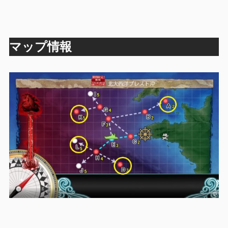
マップ情報