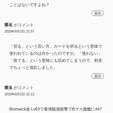
ことはないですよね？
返信
匿名
がコメント
2019年9月2日 21:57
「切る」という言い方。カードを切るという意味で
使われているのは分かったのですが。「使わない」
「捨てる」という意味にも読めてしまうので、初見
でちょっと混乱しました。
返信
匿名
がコメント
2019年9月2日 22:13
Bismarck改 Lv63で着弾観測射撃でBマス旗艦に447