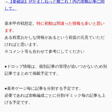
→
【要確認】ぜかましねっと艦これ！内の攻略記事に関
して。
基本甲作戦想定。
特に初動は間違った情報も多いと思い
ます
。
ある程度おかしな情報があるという前提の元見ていただ
ければと思います。
※コメント等も合わせて参考にしてください
●ドロップ情報は、個別記事の管理が追いつかないため別
記事でまとめて掲載予定です。
●基本ゲージ毎に記事を分割する予定です。
必要であれば攻略編成ごとに分割/ギミック毎の記事も上
げる予定です。