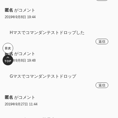
匿名
がコメント
2019年9月8日 19:44
Hマスでコマンダンテストドロップした
返信
匿名
がコメント
2019年9月8日 19:48
Gマスでコマンダンテストドロップ
返信
匿名
がコメント
2019年9月27日 11:44