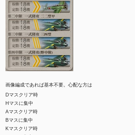
画像編成であれば基本不要。心配な方は
Dマスクリア時
Hマスに集中
Aマスクリア時
Bマスに集中
Kマスクリア時