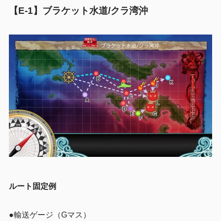
【E-1】ブラケット水道/クラ湾沖
ルート固定例
●輸送ゲージ（Gマス）