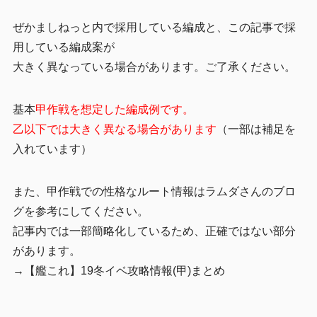
ぜかましねっと内で採用している編成と、この記事で採
用している編成案が
大きく異なっている場合があります。ご了承ください。
基本
甲作戦を想定した編成例です。
乙以下では大きく異なる場合があります
（一部は補足を
入れています）
また、甲作戦での性格なルート情報はラムダさんのブロ
グを参考にしてください。
記事内では一部簡略化しているため、正確ではない部分
があります。
→【艦これ】19冬イベ攻略情報(甲)まとめ