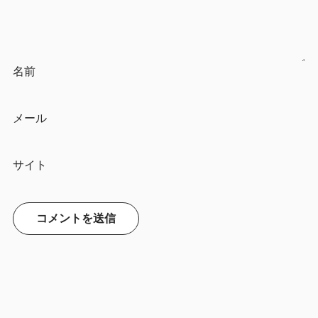
名前
メール
サイト