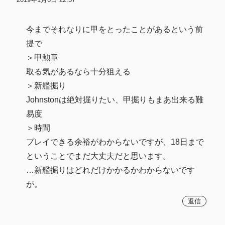
今までそれなりに甲をとったことがあるという前
提で
＞甲勲章
取る気があるなら十分狙える
＞新艦掘り
Johnstonは絶対掘りたい、甲掘りもまあ出来る難
易度
＞時間
プレイできる余裕がわからないですが、18日まで
ということでまだ大丈夫だと思います。
…新艦掘りはどれだけかかるかわからないです
が。
返信