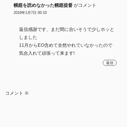
幌筵を読めなかった幌筵提督
がコメント
2019年1月7日 00:10
返信感謝です、まだ間に合いそうで少しホッと
しました
11月からEO含めて全然やれていなかったので
気合入れて頑張って来ます!
返信
コメント
※