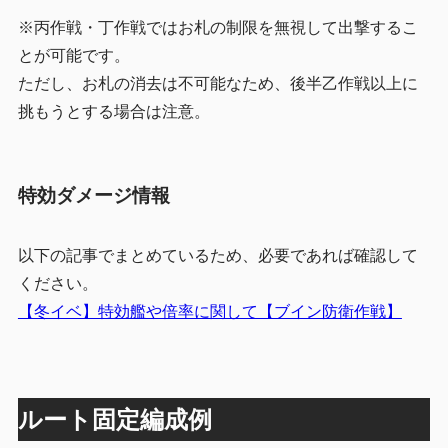
※丙作戦・丁作戦ではお札の制限を無視して出撃するこ
とが可能です。
ただし、お札の消去は不可能なため、後半乙作戦以上に
挑もうとする場合は注意。
特効ダメージ情報
以下の記事でまとめているため、必要であれば確認して
ください。
【冬イベ】特効艦や倍率に関して【ブイン防衛作戦】
ルート固定編成例