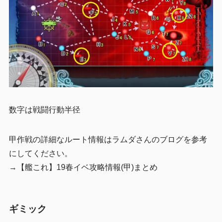
数字は戦闘行動半径
甲作戦の詳細なルート情報はラムダさんのブログを参考
にしてください。
→【艦これ】19春イベ攻略情報(甲)まとめ
ギミック