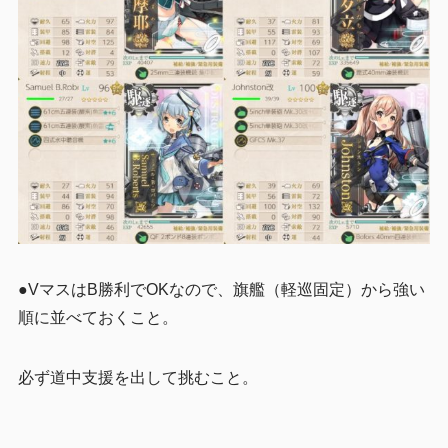
●VマスはB勝利でOKなので、旗艦（軽巡固定）から強い
順に並べておくこと。
必ず道中支援を出して挑むこと。