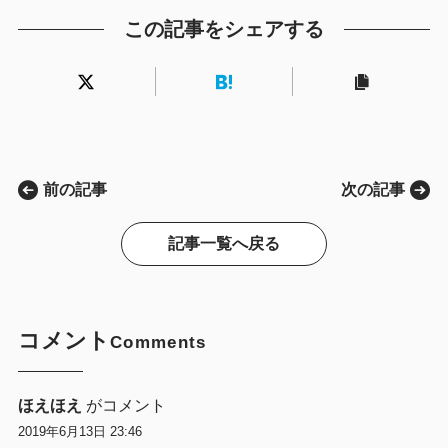
この記事をシェアする
前の記事
次の記事
記事一覧へ戻る
コメント
Comments
ほえほえ
がコメント
2019年6月13日 23:46