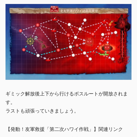
ギミック解放後上下から行けるボスルートが開放されま
す。
ラストも頑張っていきましょう。
【発動！友軍救援「第二次ハワイ作戦」】関連リンク