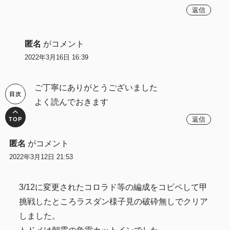
返信
匿名
がコメント
2022年3月16日 16:39
ご丁寧にありがとうございました
よく読んでおきます
返信
匿名
がコメント
2022年3月12日 21:53
3/12に変更されたコロラド等の編成をコピペして甲
挑戦したところラスダン様子見の破砕無しでクリア
しました。