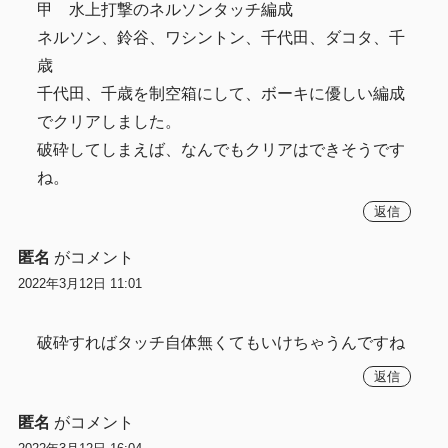
甲 水上打撃のネルソンタッチ編成
ネルソン、鈴谷、ワシントン、千代田、ダコタ、千
歳
千代田、千歳を制空箱にして、ボーキに優しい編成
でクリアしました。
破砕してしまえば、なんでもクリアはできそうです
ね。
返信
匿名
がコメント
2022年3月12日 11:01
破砕すればタッチ自体無くてもいけちゃうんですね
返信
匿名
がコメント