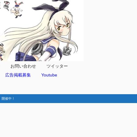
合
お問い合わせ
ツイッター
広告掲載募集
Youtube
動-】開催中！