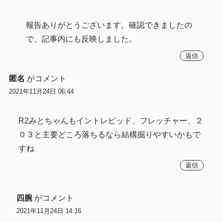
報告ありがとうございます。確認できましたの
で、記事内にも反映しました。
返信
匿名
がコメント
2021年11月24日 06:44
R2みとちゃんもイントレピッド、フレッチャー、２
０３と主要どころ落ちるなら結構掘りやすいかもで
すね
返信
四腕
がコメント
2021年11月24日 14:16