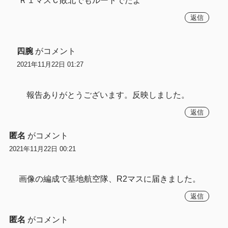
Ｒ１マスＣ敗北でもルートでたよ
返信
四腕
がコメント
2021年11月22日 01:27
報告ありがとうございます。反映しました。
返信
匿名
がコメント
2021年11月22日 00:21
画像の編成で基地航空隊、R2マスに届きました。
返信
匿名
がコメント