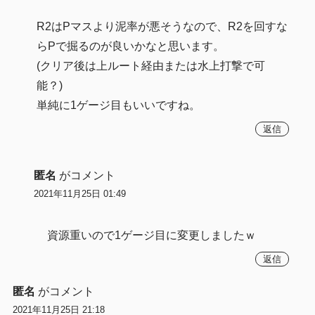
R2はPマスより泥率が悪そうなので、R2を回すな
らPで掘るのが良いかなと思います。
(クリア後は上ルート経由または水上打撃で可
能？)
単純に1ゲージ目もいいですね。
返信
匿名
がコメント
2021年11月25日 01:49
資源重いので1ゲージ目に変更しましたｗ
返信
匿名
がコメント
2021年11月25日 21:18