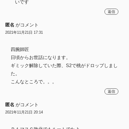
いです
返信
匿名
がコメント
2021年11月21日 17:31
四腕師匠
日頃からお世話になります。
ギミック解除していた際、S2で桃がドロップしまし
た。
こんなところで。。。
返信
匿名
がコメント
2021年11月21日 20:14