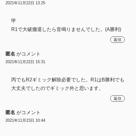
2021年11月22日 13:25
甲
R1で大破撤退したら音鳴りませんでした。(A勝利)
返信
匿名
がコメント
2021年11月22日 15:31
丙でもR2ギミック解除必要でした。R1はB勝利でも
大丈夫でしたのでギミック外と思います。
返信
匿名
がコメント
2021年11月23日 10:44