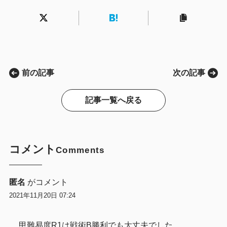
前の記事
次の記事
記事一覧へ戻る
コメント
Comments
匿名
がコメント
2021年11月20日 07:24
甲難易度R1は戦術B勝利でも大丈夫でした。