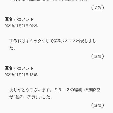
返信
匿名
がコメント
2021年11月21日 00:26
丁作戦はギミックなしで第3ボスマス出現しまし
た。
返信
匿名
がコメント
2021年11月21日 12:03
ありがとうございます。Ｅ３－２の編成（戦艦2空
母2他2）で行けました。
返信