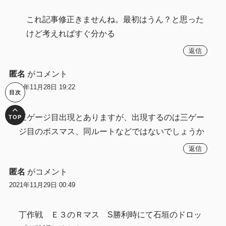
これ記事修正きませんね。最初はうん？と思った
けど考えればすぐ分かる
返信
匿名
がコメント
2021年11月28日 19:22
三ゲージ目出現とありますが、出現するのは三ゲー
ジ目のボスマス、同ルートなどではないでしょうか
返信
匿名
がコメント
2021年11月29日 00:49
丁作戦 Ｅ３のＲマス S勝利時にて石垣のドロッ