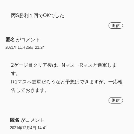
丙S勝利１回でOKでした
返信
匿名
がコメント
2021年11月25日 21:24
2ゲージ目クリア後は、Nマス→Rマスと進軍しま
す。
R1マスへ進軍だろうなと予想はできますが、一応報
告しておきます。
返信
匿名
がコメント
2021年12月4日 14:41