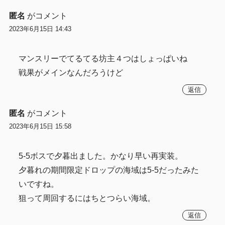
匿名
がコメント
2023年6月15日 14:43
マンスリーでてるてる坊主４つはしょっぱいね
戦果がメインなんだろうけど
返信
匿名
がコメント
2023年6月15日 15:58
5-5ボスで夕暮出ました。かなり早い再実装。
夕暮れの期間限定ドロップの海域は5-5だったみた
いですね。
狙って周回するにはちとつらい海域。
返信