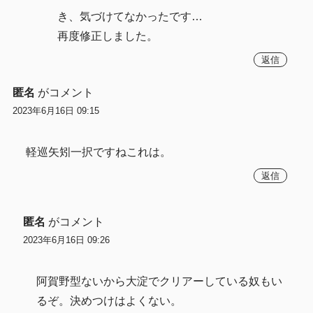
き、気づけてなかったです…
再度修正しました。
返信
匿名
がコメント
2023年6月16日 09:15
軽巡矢矧一択ですねこれは。
返信
匿名
がコメント
2023年6月16日 09:26
阿賀野型ないから大淀でクリアーしている奴もい
るぞ。決めつけはよくない。