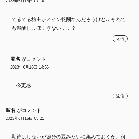
2023年6月15日 07:10
てるてる坊主がメイン報酬なんだろうけど…それで
も報酬しょぼすぎない……？
返信
匿名
がコメント
2023年6月18日 14:56
今更感
返信
匿名
がコメント
2023年6月15日 08:21
期待はしないが節分の豆みたいに集めておくか。何