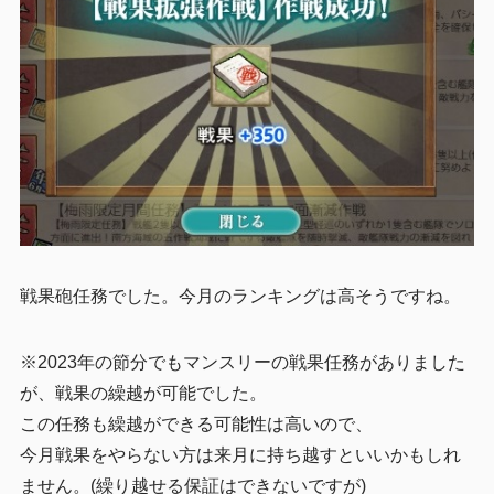
戦果砲任務でした。今月のランキングは高そうですね。
※2023年の節分でもマンスリーの戦果任務がありました
が、戦果の繰越が可能でした。
この任務も繰越ができる可能性は高いので、
今月戦果をやらない方は来月に持ち越すといいかもしれ
ません。(繰り越せる保証はできないですが)