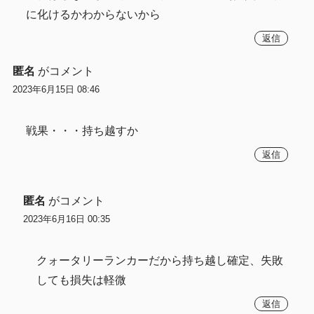
に化けるかわからないから
返信
匿名
がコメント
2023年6月15日 08:46
戦果・・・持ち越すか
返信
匿名
がコメント
2023年6月16日 00:35
クォータリーランカーだから持ち越し確定、失敗
しても損失は軽微
返信