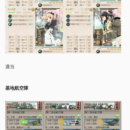
適当
基地航空隊