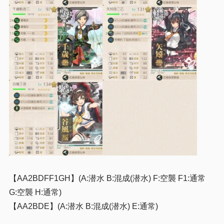
【AA2BDFF1GH】(A:潜水 B:混成(潜水) F:空襲 F1:通常
G:空襲 H:通常)
【AA2BDE】(A:潜水 B:混成(潜水) E:通常)