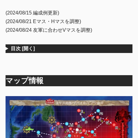
(2024/08/15 編成例更新)
(2024/08/21 Eマス・Hマスを調整)
(2024/08/24 友軍に合わせVマスを調整)
目次
[開く]
マップ情報