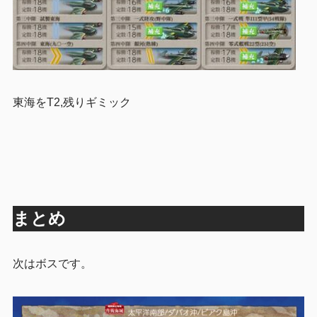
東海をT2,残りギミック
まとめ
次はボスです。