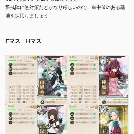
警戒陣に無対策だとかなり厳しいので、命中値のある基
地を採用しましょう。
Fマス Hマス