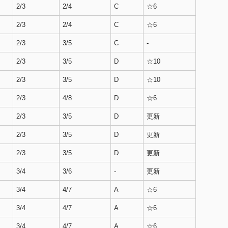
2/3
2/4
C
☆6
2/3
2/4
C
☆6
2/3
3/5
C
-
2/3
3/5
D
☆10
2/3
3/5
D
☆10
2/3
4/8
D
☆6
2/3
3/5
D
更新
2/3
3/5
D
更新
2/3
3/5
D
更新
3/4
3/6
-
更新
3/4
4/7
A
☆6
3/4
4/7
A
☆6
3/4
4/7
A
☆6