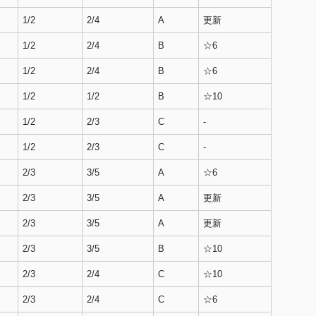
1/2
2/4
A
更新
1/2
2/4
B
☆6
1/2
2/4
B
☆6
1/2
1/2
B
☆10
1/2
2/3
C
-
1/2
2/3
C
-
2/3
3/5
A
☆6
2/3
3/5
A
更新
2/3
3/5
A
更新
2/3
3/5
B
☆10
2/3
2/4
C
☆10
2/3
2/4
C
☆6