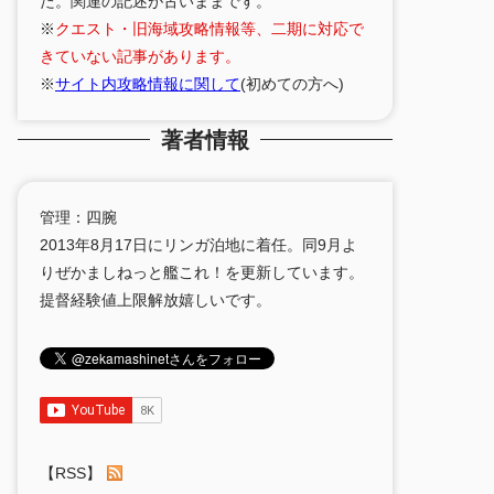
た。関連の記述が古いままです。
※
クエスト・旧海域攻略情報等、二期に対応で
きていない記事があります。
※
サイト内攻略情報に関して
(初めての方へ)
著者情報
管理：四腕
2013年8月17日にリンガ泊地に着任。同9月よ
りぜかましねっと艦これ！を更新しています。
提督経験値上限解放嬉しいです。
【RSS】