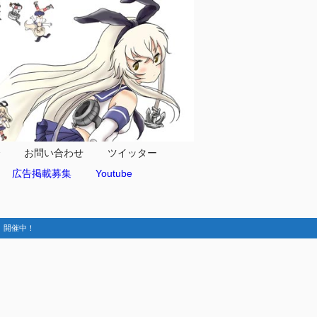
合
お問い合わせ
ツイッター
広告掲載募集
Youtube
動-】開催中！