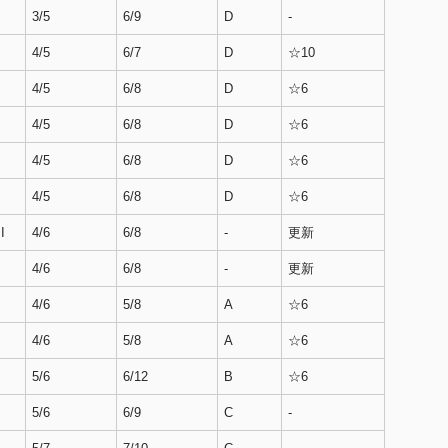
3/5
6/9
D
-
4/5
6/7
D
☆10
4/5
6/8
D
☆6
4/5
6/8
D
☆6
4/5
6/8
D
☆6
4/5
6/8
D
☆6
I
4/6
6/8
-
更新
4/6
6/8
-
更新
4/6
5/8
A
☆6
4/6
5/8
A
☆6
5/6
6/12
B
☆6
5/6
6/9
C
-